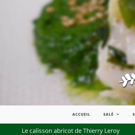
ACCUEIL
SALÉ
Le calisson abricot de Thierry Leroy