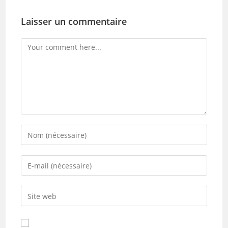
Laisser un commentaire