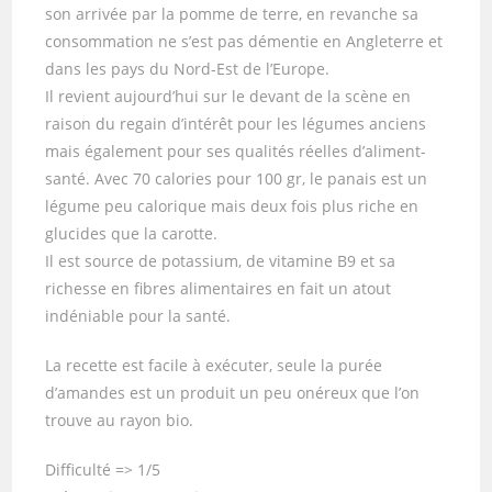
son arrivée par la pomme de terre, en revanche sa
consommation ne s’est pas démentie en Angleterre et
dans les pays du Nord-Est de l’Europe.
Il revient aujourd’hui sur le devant de la scène en
raison du regain d’intérêt pour les légumes anciens
mais également pour ses qualités réelles d’aliment-
santé. Avec 70 calories pour 100 gr, le panais est un
légume peu calorique mais deux fois plus riche en
glucides que la carotte.
Il est source de potassium, de vitamine B9 et sa
richesse en fibres alimentaires en fait un atout
indéniable pour la santé.
La recette est facile à exécuter, seule la purée
d’amandes est un produit un peu onéreux que l’on
trouve au rayon bio.
Difficulté => 1/5