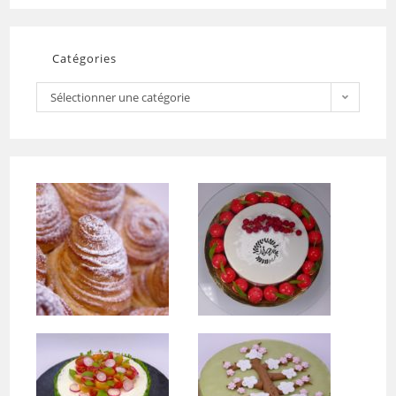
Catégories
Sélectionner une catégorie