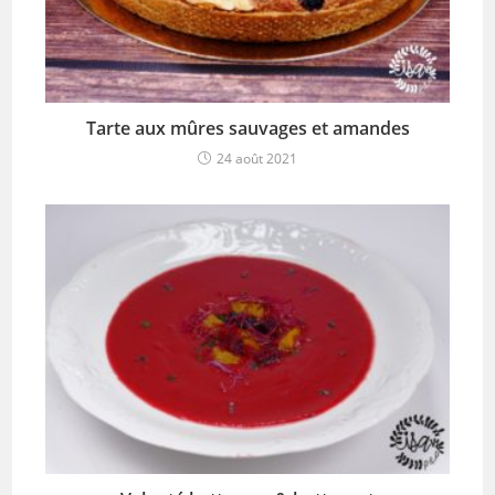
Tarte aux mûres sauvages et amandes
24 août 2021