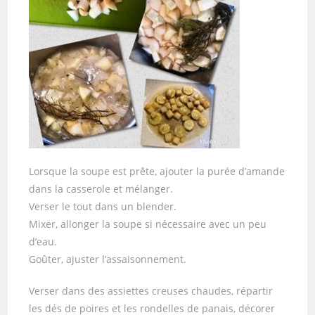
Lorsque la soupe est prête, ajouter la purée d’amande
dans la casserole et mélanger.
Verser le tout dans un blender.
Mixer, allonger la soupe si nécessaire avec un peu
d’eau.
Goûter, ajuster l’assaisonnement.
Verser dans des assiettes creuses chaudes, répartir
les dés de poires et les rondelles de panais, décorer