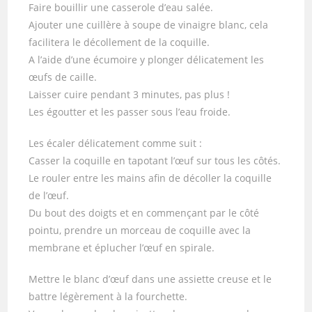
Faire bouillir une casserole d’eau salée.
Ajouter une cuillère à soupe de vinaigre blanc, cela
facilitera le décollement de la coquille.
A l’aide d’une écumoire y plonger délicatement les
œufs de caille.
Laisser cuire pendant 3 minutes, pas plus !
Les égoutter et les passer sous l’eau froide.
Les écaler délicatement comme suit :
Casser la coquille en tapotant l’œuf sur tous les côtés.
Le rouler entre les mains afin de décoller la coquille
de l’œuf.
Du bout des doigts et en commençant par le côté
pointu, prendre un morceau de coquille avec la
membrane et éplucher l’œuf en spirale.
Mettre le blanc d’œuf dans une assiette creuse et le
battre légèrement à la fourchette.