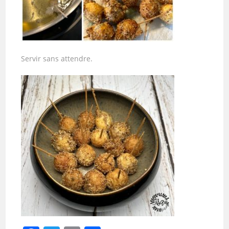
Servir sans attendre.