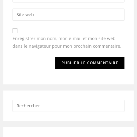
Enregistrer mon nom, mon e-mail et mon site web
dans le navigateur pour mon prochain commentaire.