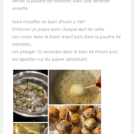
Verser la poudre de noisettes dans une seconde
assiette.
Faire chauffer un bain d’huile à 180°
Enfoncer un pique dans chaque œuf de caille.
Les rouler dans le blanc d’œuf puis dans la poudre de
noisettes.
Les plonger 10 secondes dans le bain de friture puis
les égoutter sur du papier absorbant.