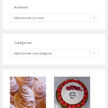
Archives
Sélectionner un mois
Catégories
Sélectionner une catégorie