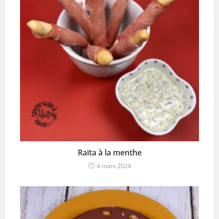
Raïta à la menthe
4 mars 2024