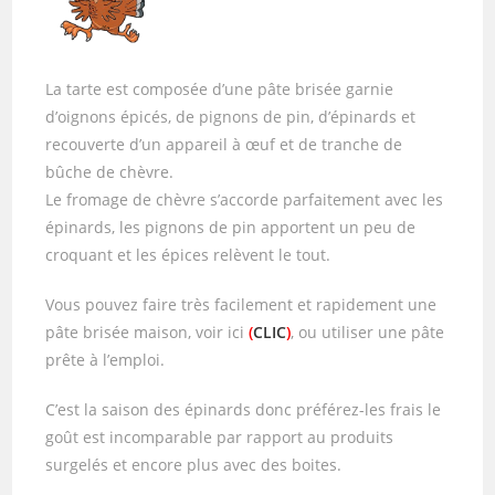
La tarte est composée d’une pâte brisée garnie
d’oignons épicés, de pignons de pin, d’épinards et
recouverte d’un appareil à œuf et de tranche de
bûche de chèvre.
Le fromage de chèvre s’accorde parfaitement avec les
épinards, les pignons de pin apportent un peu de
croquant et les épices relèvent le tout.
Vous pouvez faire très facilement et rapidement une
pâte brisée maison, voir ici
(
CLIC
)
, ou utiliser une pâte
prête à l’emploi.
C’est la saison des épinards donc préférez-les frais le
goût est incomparable par rapport au produits
surgelés et encore plus avec des boites.