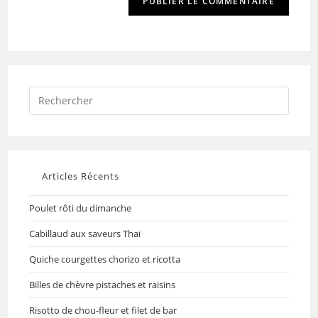
Articles Récents
Poulet rôti du dimanche
Cabillaud aux saveurs Thaï
Quiche courgettes chorizo et ricotta
Billes de chèvre pistaches et raisins
Risotto de chou-fleur et filet de bar