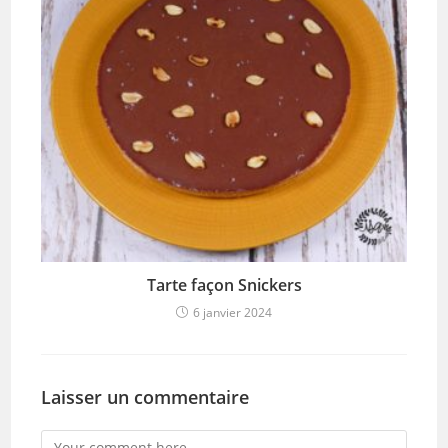
Tarte façon Snickers
6 janvier 2024
Laisser un commentaire