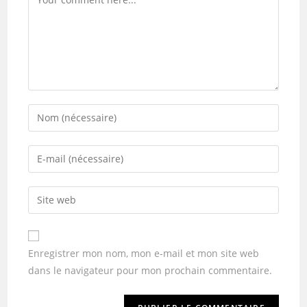
Enregistrer mon nom, mon e-mail et mon site web
dans le navigateur pour mon prochain commentaire.