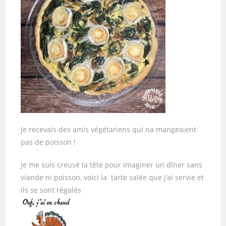
Je recevais des amis végétariens qui na mangeaient
pas de poisson !
Je me suis creusé la tête pour imaginer un dîner sans
viande ni poisson, voici la tarte salée que j’ai servie et
ils se sont régalés