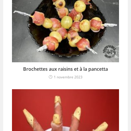
Brochettes aux raisins et à la pancetta
1 novembre 2023