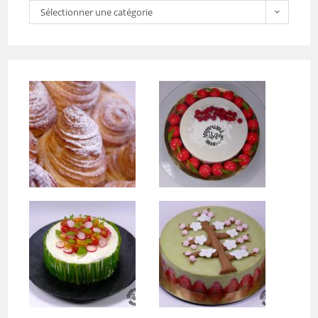
Sélectionner une catégorie