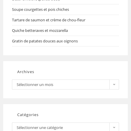
Soupe courgettes et pois chiches
Tartare de saumon et crème de chou-fleur
Quiche betteraves et mozzarella
Gratin de patates douces aux oignons
Archives
Sélectionner un mois
Catégories
Sélectionner une catégorie