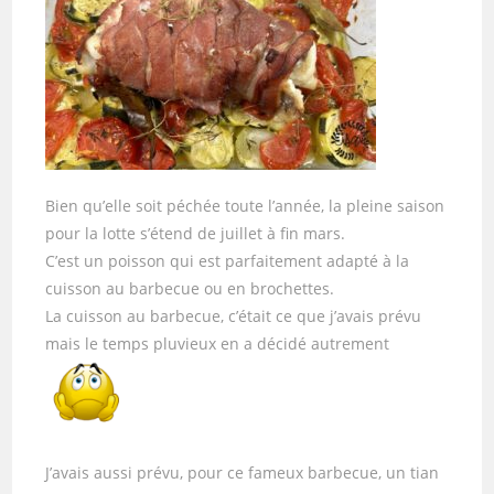
Bien qu’elle soit péchée toute l’année, la pleine saison
pour la lotte s’étend de juillet à fin mars.
C’est un poisson qui est parfaitement adapté à la
cuisson au barbecue ou en brochettes.
La cuisson au barbecue, c’était ce que j’avais prévu
mais le temps pluvieux en a décidé autrement
J’avais aussi prévu, pour ce fameux barbecue, un tian