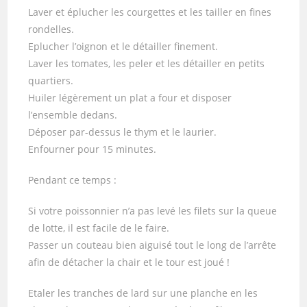
Laver et éplucher les courgettes et les tailler en fines
rondelles.
Eplucher l’oignon et le détailler finement.
Laver les tomates, les peler et les détailler en petits
quartiers.
Huiler légèrement un plat a four et disposer
l’ensemble dedans.
Déposer par-dessus le thym et le laurier.
Enfourner pour 15 minutes.
Pendant ce temps :
Si votre poissonnier n’a pas levé les filets sur la queue
de lotte, il est facile de le faire.
Passer un couteau bien aiguisé tout le long de l’arrête
afin de détacher la chair et le tour est joué !
Etaler les tranches de lard sur une planche en les