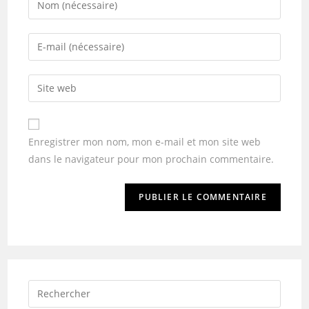
Enregistrer mon nom, mon e-mail et mon site web
dans le navigateur pour mon prochain commentaire.