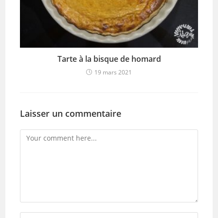
Tarte à la bisque de homard
19 mars 2021
Laisser un commentaire