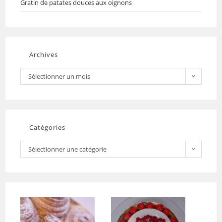
Gratin de patates douces aux oignons
Archives
Sélectionner un mois
Catégories
Sélectionner une catégorie