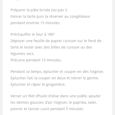
Préparer la pâte brisée (ou pas !)
Foncer la tarte puis la réserver au congélateur
pendant environ 15 minutes.
Préchauffer le four à 180°
Déposer une feuille de papier cuisson sur le fond de
tarte et lester avec des billes de cuisson ou des
légumes secs.
Précuire pendant 15 minutes.
Pendant ce temps, éplucher et couper en dés l’oignon.
Eplucher l’ail, la couper en deux et retirer le germe.
Eplucher et râper le gingembre.
Verser un filet d’huile d’olive dans une poêle, ajouter
les demies gousses d’ail, l’oignon, le paprika, saler,
poivrer et laisser cuire pendant 5 minutes.