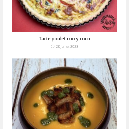
Tarte poulet curry coco
28 juillet 2023