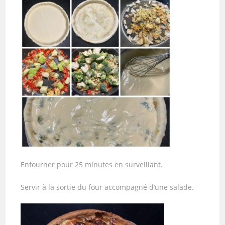
Enfourner pour 25 minutes en surveillant.
Servir à la sortie du four accompagné d’une salade.