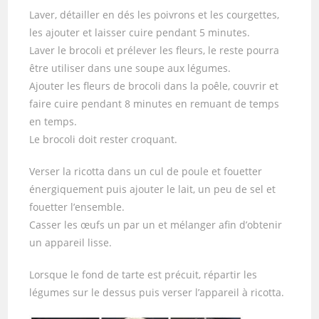
Laver, détailler en dés les poivrons et les courgettes,
les ajouter et laisser cuire pendant 5 minutes.
Laver le brocoli et prélever les fleurs, le reste pourra
être utiliser dans une soupe aux légumes.
Ajouter les fleurs de brocoli dans la poêle, couvrir et
faire cuire pendant 8 minutes en remuant de temps
en temps.
Le brocoli doit rester croquant.
Verser la ricotta dans un cul de poule et fouetter
énergiquement puis ajouter le lait, un peu de sel et
fouetter l’ensemble.
Casser les œufs un par un et mélanger afin d’obtenir
un appareil lisse.
Lorsque le fond de tarte est précuit, répartir les
légumes sur le dessus puis verser l’appareil à ricotta.