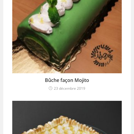
Bûche façon Mojito
23 décembre 2019