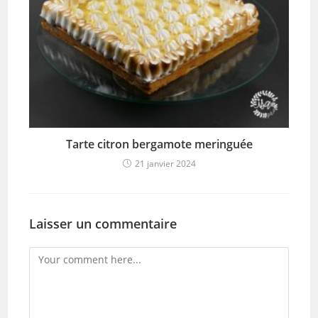
Tarte citron bergamote meringuée
21 janvier 2024
Laisser un commentaire