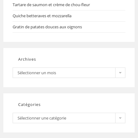
Tartare de saumon et crème de chou-fleur
Quiche betteraves et mozzarella
Gratin de patates douces aux oignons
Archives
Sélectionner un mois
Catégories
Sélectionner une catégorie