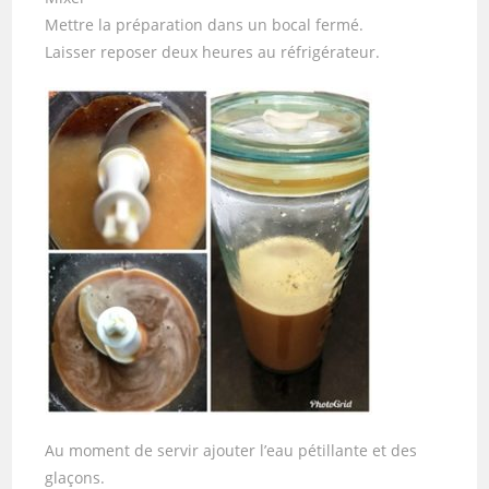
Mettre la préparation dans un bocal fermé.
Laisser reposer deux heures au réfrigérateur.
Au moment de servir ajouter l’eau pétillante et des
glaçons.