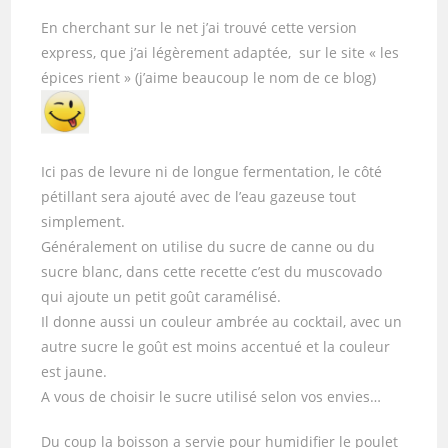
En cherchant sur le net j’ai trouvé cette version
express, que j’ai légèrement adaptée, sur le site « les
épices rient » (j’aime beaucoup le nom de ce blog)
Ici pas de levure ni de longue fermentation, le côté
pétillant sera ajouté avec de l’eau gazeuse tout
simplement.
Généralement on utilise du sucre de canne ou du
sucre blanc, dans cette recette c’est du muscovado
qui ajoute un petit goût caramélisé.
Il donne aussi un couleur ambrée au cocktail, avec un
autre sucre le goût est moins accentué et la couleur
est jaune.
A vous de choisir le sucre utilisé selon vos envies…
Du coup la boisson a servie pour humidifier le poulet