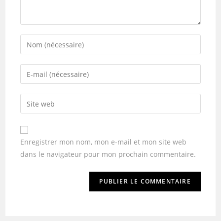
Enregistrer mon nom, mon e-mail et mon site web
dans le navigateur pour mon prochain commentaire.