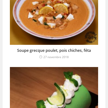
Soupe grecque poulet, pois chiches, féta
27 novembre 2018