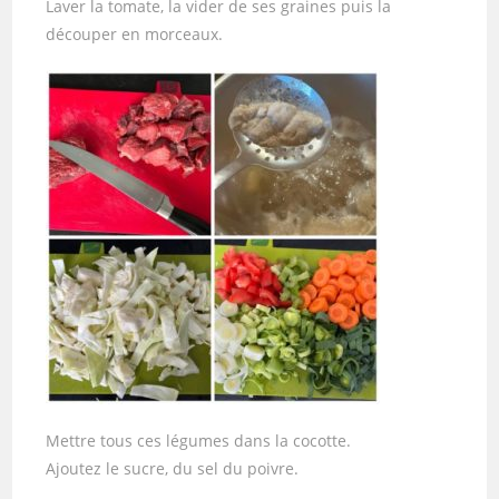
Laver la tomate, la vider de ses graines puis la
découper en morceaux.
Mettre tous ces légumes dans la cocotte.
Ajoutez le sucre, du sel du poivre.