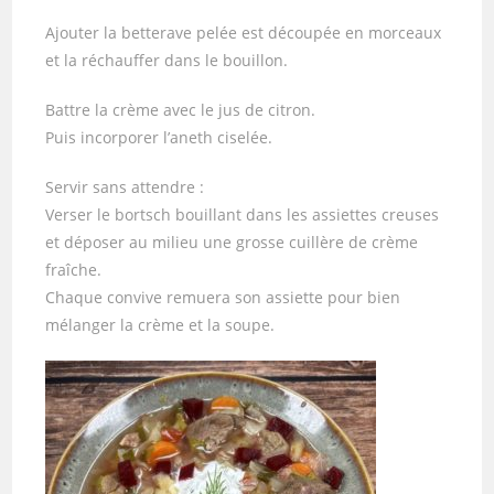
Ajouter la betterave pelée est découpée en morceaux
et la réchauffer dans le bouillon.
Battre la crème avec le jus de citron.
Puis incorporer l’aneth ciselée.
Servir sans attendre :
Verser le bortsch bouillant dans les assiettes creuses
et déposer au milieu une grosse cuillère de crème
fraîche.
Chaque convive remuera son assiette pour bien
mélanger la crème et la soupe.