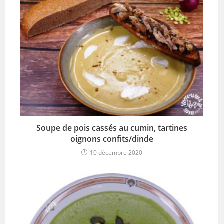
Soupe de pois cassés au cumin, tartines
oignons confits/dinde
10 décembre 2020