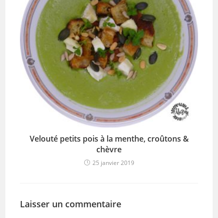
Velouté petits pois à la menthe, croûtons &
chèvre
25 janvier 2019
Laisser un commentaire