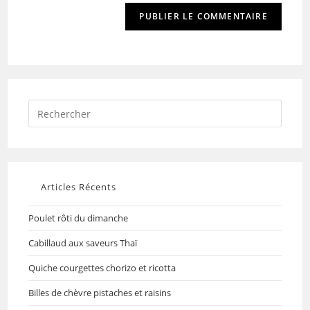
Articles Récents
Poulet rôti du dimanche
Cabillaud aux saveurs Thaï
Quiche courgettes chorizo et ricotta
Billes de chèvre pistaches et raisins