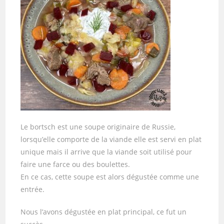
Le bortsch est une soupe originaire de Russie,
lorsqu’elle comporte de la viande elle est servi en plat
unique mais il arrive que la viande soit utilisé pour
faire une farce ou des boulettes.
En ce cas, cette soupe est alors dégustée comme une
entrée.
Nous l’avons dégustée en plat principal, ce fut un