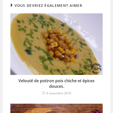
VOUS DEVRIEZ ÉGALEMENT AIMER
Velouté de potiron pois chiche et épices
douces.
4 novembre 2018