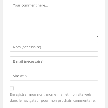
Enregistrer mon nom, mon e-mail et mon site web
dans le navigateur pour mon prochain commentaire.