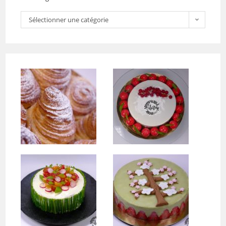
Sélectionner une catégorie