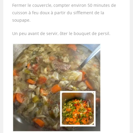
Fermer le couvercle, compter environ 50 minutes de
cuisson à feu doux à partir du sifflement de la
soupape.
Un peu avant de servir, ôter le bouquet de persil.