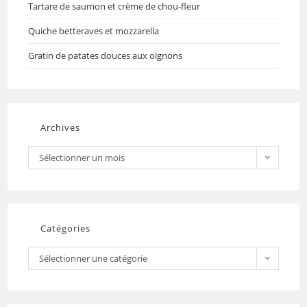
Tartare de saumon et crème de chou-fleur
Quiche betteraves et mozzarella
Gratin de patates douces aux oignons
Archives
Sélectionner un mois
Catégories
Sélectionner une catégorie