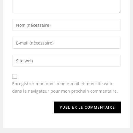
Enregistrer mon nom, mon e-mail et mon site web
dans le navigateur pour mon prochain commentaire.