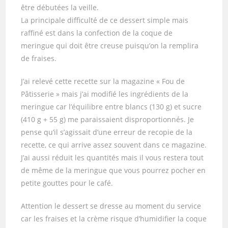
être débutées la veille.
La principale difficulté de ce dessert simple mais
raffiné est dans la confection de la coque de
meringue qui doit être creuse puisqu’on la remplira
de fraises.
J’ai relevé cette recette sur la magazine « Fou de
Pâtisserie » mais j’ai modifié les ingrédients de la
meringue car l’équilibre entre blancs (130 g) et sucre
(410 g + 55 g) me paraissaient disproportionnés. Je
pense qu’il s’agissait d’une erreur de recopie de la
recette, ce qui arrive assez souvent dans ce magazine.
J’ai aussi réduit les quantités mais il vous restera tout
de même de la meringue que vous pourrez pocher en
petite gouttes pour le café.
Attention le dessert se dresse au moment du service
car les fraises et la crème risque d’humidifier la coque