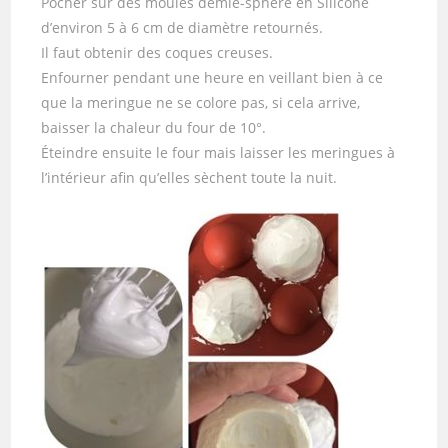
Pocher sur des moules demie-sphère en Silicone
d’environ 5 à 6 cm de diamètre retournés.
Il faut obtenir des coques creuses.
Enfourner pendant une heure en veillant bien à ce
que la meringue ne se colore pas, si cela arrive,
baisser la chaleur du four de 10°.
Éteindre ensuite le four mais laisser les meringues à
l’intérieur afin qu’elles sèchent toute la nuit.