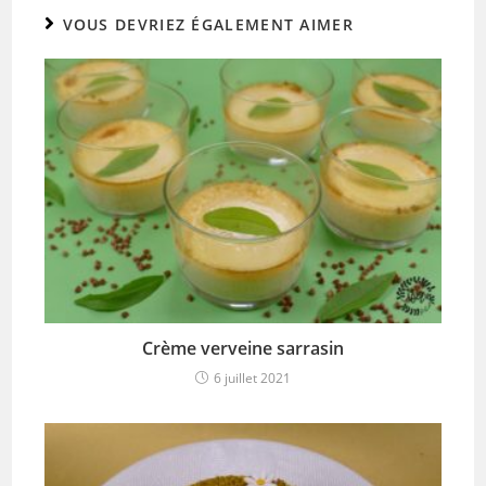
VOUS DEVRIEZ ÉGALEMENT AIMER
Crème verveine sarrasin
6 juillet 2021