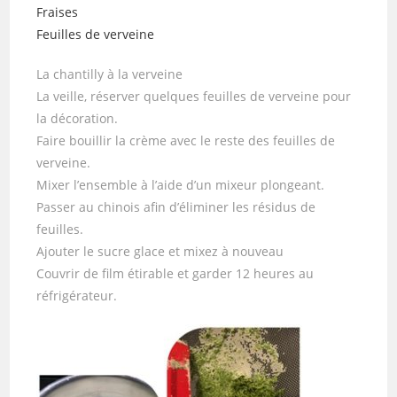
Fraises
Feuilles de verveine
La chantilly à la verveine
La veille, réserver quelques feuilles de verveine pour
la décoration.
Faire bouillir la crème avec le reste des feuilles de
verveine.
Mixer l’ensemble à l’aide d’un mixeur plongeant.
Passer au chinois afin d’éliminer les résidus de
feuilles.
Ajouter le sucre glace et mixez à nouveau
Couvrir de film étirable et garder 12 heures au
réfrigérateur.