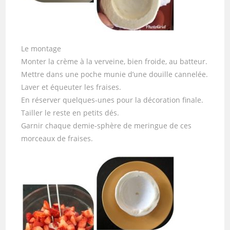
Le montage
Monter la crème à la verveine, bien froide, au batteur.
Mettre dans une poche munie d’une douille cannelée.
Laver et équeuter les fraises.
En réserver quelques-unes pour la décoration finale.
Tailler le reste en petits dés.
Garnir chaque demie-sphère de meringue de ces
morceaux de fraises.