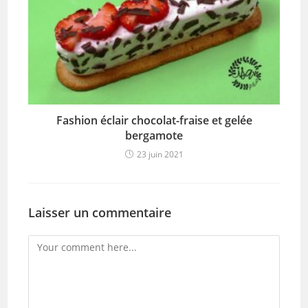
Fashion éclair chocolat-fraise et gelée
bergamote
23 juin 2021
Laisser un commentaire