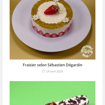
Fraisier selon Sébastien Dégardin
24 avril 2020