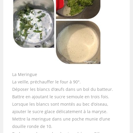
La Meringue
La veille, préchauffer le four à 90°.
Déposer les blancs d’œufs dans un bol du batteur.
Battre en ajoutant le sucre semoule en trois fois.
Lorsque les blancs sont montés au bec d’oiseau,
ajouter le sucre glace délicatement à la maryse.
Mettre la meringue dans une poche munie d’une
douille ronde de 10.