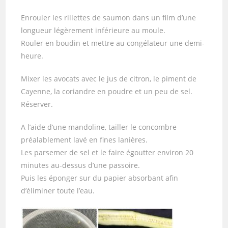
Enrouler les rillettes de saumon dans un film d’une
longueur légèrement inférieure au moule.
Rouler en boudin et mettre au congélateur une demi-
heure.
Mixer les avocats avec le jus de citron, le piment de
Cayenne, la coriandre en poudre et un peu de sel.
Réserver.
A l’aide d’une mandoline, tailler le concombre
préalablement lavé en fines lanières.
Les parsemer de sel et le faire égoutter environ 20
minutes au-dessus d’une passoire.
Puis les éponger sur du papier absorbant afin
d’éliminer toute l’eau.