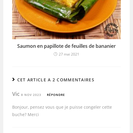
Saumon en papillote de feuilles de bananier
27 mai 2021
CET ARTICLE A 2 COMMENTAIRES
Vic
8 NOV 2023
RÉPONDRE
Bonjour, pensez vous que je puisse congeler cette
buche? Merci