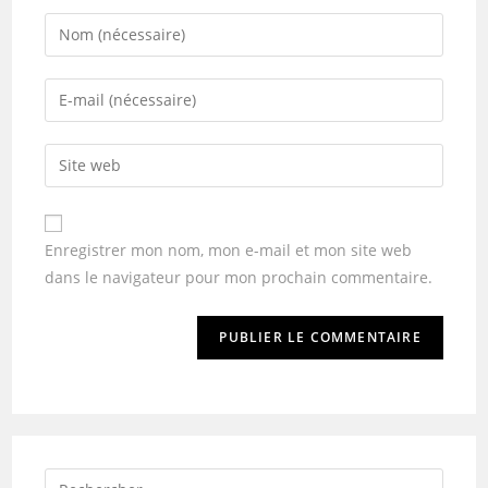
Enregistrer mon nom, mon e-mail et mon site web
dans le navigateur pour mon prochain commentaire.