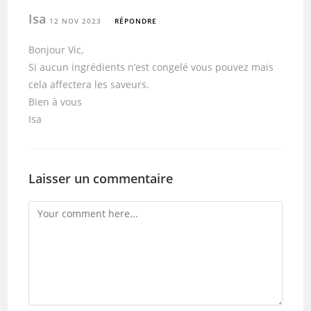
Isa
12 NOV 2023
RÉPONDRE
Bonjour Vic,
Si aucun ingrédients n’est congelé vous pouvez mais
cela affectera les saveurs.
Bien à vous
Isa
Laisser un commentaire