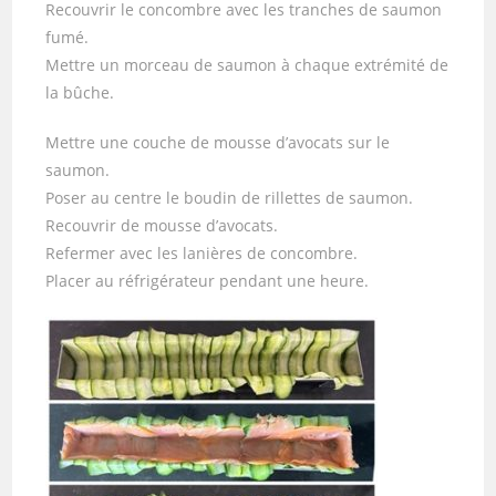
Recouvrir le concombre avec les tranches de saumon
fumé.
Mettre un morceau de saumon à chaque extrémité de
la bûche.
Mettre une couche de mousse d’avocats sur le
saumon.
Poser au centre le boudin de rillettes de saumon.
Recouvrir de mousse d’avocats.
Refermer avec les lanières de concombre.
Placer au réfrigérateur pendant une heure.