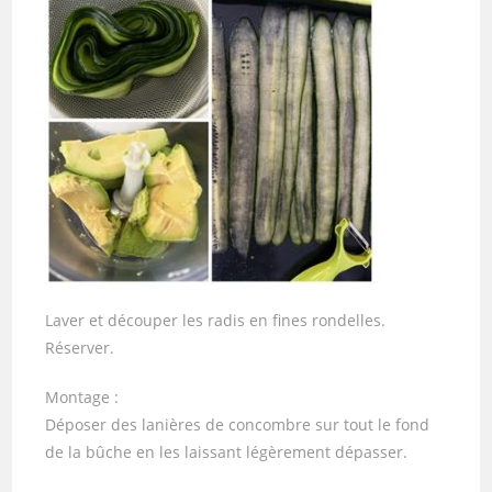
Laver et découper les radis en fines rondelles.
Réserver.
Montage :
Déposer des lanières de concombre sur tout le fond
de la bûche en les laissant légèrement dépasser.