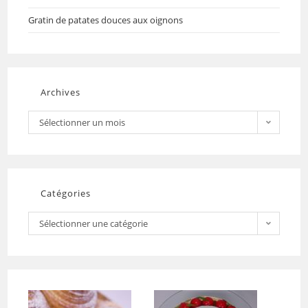
Gratin de patates douces aux oignons
Archives
Sélectionner un mois
Catégories
Sélectionner une catégorie