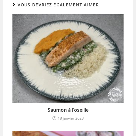
VOUS DEVRIEZ ÉGALEMENT AIMER
Saumon à l’oseille
18 janvier 2023