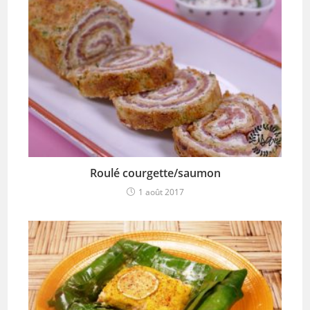
Roulé courgette/saumon
1 août 2017