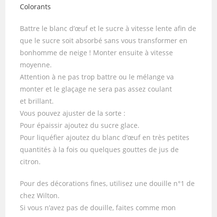
Colorants
Battre le blanc d’œuf et le sucre à vitesse lente afin de
que le sucre soit absorbé sans vous transformer en
bonhomme de neige ! Monter ensuite à vitesse
moyenne.
Attention à ne pas trop battre ou le mélange va
monter et le glaçage ne sera pas assez coulant
et brillant.
Vous pouvez ajuster de la sorte :
Pour épaissir ajoutez du sucre glace.
Pour liquéfier ajoutez du blanc d’œuf en très petites
quantités à la fois ou quelques gouttes de jus de
citron.
Pour des décorations fines, utilisez une douille n°1 de
chez Wilton.
Si vous n’avez pas de douille, faites comme mon