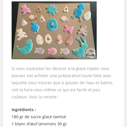
Si vous souhaitez les décorer à la glace royale, vous
pouvez soit acheter une préparation toute faite avec
laquelle vous n’aurez que à ajouter de l’eau et battre,
soit la faire vous-même ce qui est facile et peu
coûteux. Voici la recette :
Ingrédients :
180 gr de sucre glace tamisé
1 blanc d’œuf (environs 30 g)