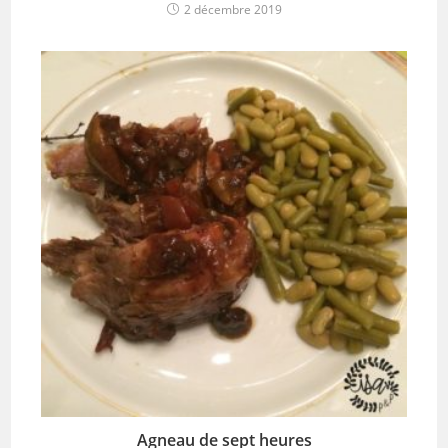
2 décembre 2019
Agneau de sept heures