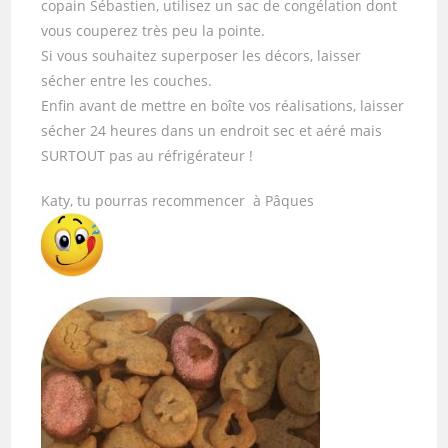
copain Sébastien, utilisez un sac de congélation dont
vous couperez très peu la pointe.
Si vous souhaitez superposer les décors, laisser
sécher entre les couches.
Enfin avant de mettre en boîte vos réalisations, laisser
sécher 24 heures dans un endroit sec et aéré mais
SURTOUT pas au réfrigérateur !
Katy, tu pourras recommencer à Pâques