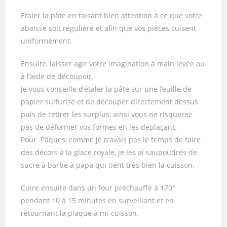
Etaler la pâte en faisant bien attention à ce que votre
abaisse soit régulière et afin que vos pièces cuisent
uniformément.
Ensuite, laisser agir votre imagination à main levée ou
à l’aide de découpoir.
Je vous conseille d’étaler la pâte sur une feuille de
papier sulfurisé et de découper directement dessus
puis de retirer les surplus, ainsi vous ne risquerez
pas de déformer vos formes en les déplaçant.
Pour Pâques, comme je n’avais pas le temps de faire
des décors à la glace royale, je les ai saupoudrés de
sucre à barbe à papa qui tient très bien la cuisson.
Cuire ensuite dans un four préchauffé à 170°
pendant 10 à 15 minutes en surveillant et en
retournant la plaque à mi-cuisson.