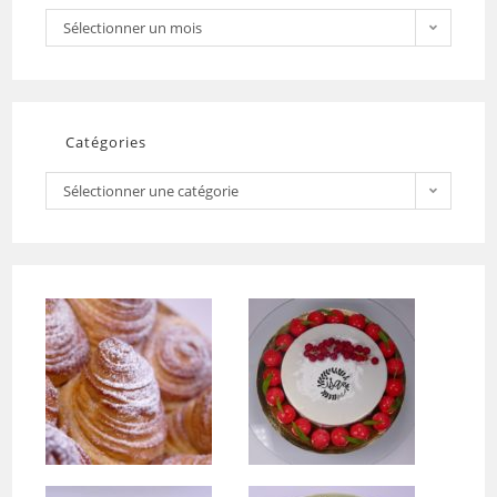
Sélectionner un mois
Catégories
Sélectionner une catégorie