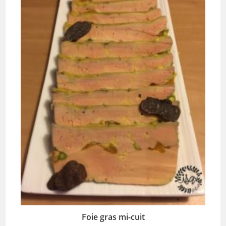
Foie gras mi-cuit