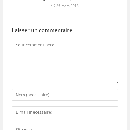
26 mars 2018
Laisser un commentaire