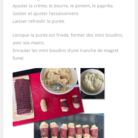
Ajouter la crème, le beurre, le piment, le paprika.
Goûter et ajuster l’assaisonnent.
Laisser refroidir la purée.
Lorsque la purée est froide, former des mini boudins,
avec vos mains.
Enrouler les mini boudins d’une tranche de magret
fumé.