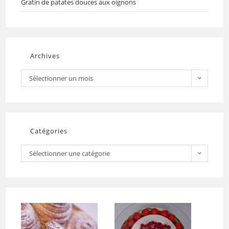
Gratin de patates douces aux oignons
Archives
Sélectionner un mois
Catégories
Sélectionner une catégorie