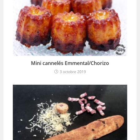
Mini cannelés Emmental/Chorizo
3 octobre 2019