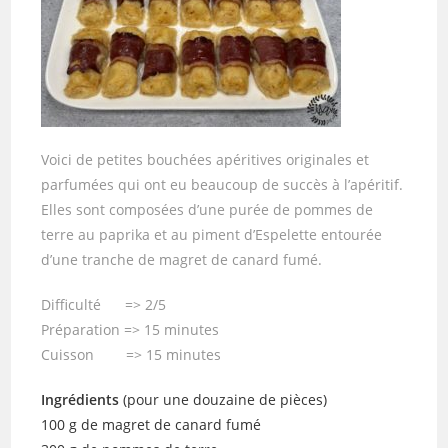
Voici de petites bouchées apéritives originales et
parfumées qui ont eu beaucoup de succès à l’apéritif.
Elles sont composées d’une purée de pommes de
terre au paprika et au piment d’Espelette entourée
d’une tranche de magret de canard fumé.
Difficulté => 2/5
Préparation => 15 minutes
Cuisson => 15 minutes
Ingrédients
(pour une douzaine de pièces)
100 g de magret de canard fumé