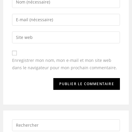
Enregistrer mon nom, mon e-mail et mon site web
dans le navigateur pour mon prochain commentaire.