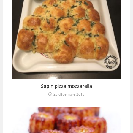
Sapin pizza mozzarella
28 décembre 2018