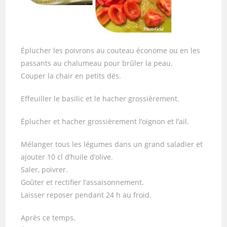
Éplucher les poivrons au couteau économe ou en les
passants au chalumeau pour brûler la peau.
Couper la chair en petits dés.
Effeuiller le basilic et le hacher grossièrement.
Éplucher et hacher grossièrement l’oignon et l’ail.
Mélanger tous les légumes dans un grand saladier et
ajouter 10 cl d’huile d’olive.
Saler, poivrer.
Goûter et rectifier l’assaisonnement.
Laisser reposer pendant 24 h au froid.
Après ce temps,