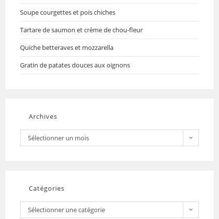
Soupe courgettes et pois chiches
Tartare de saumon et crème de chou-fleur
Quiche betteraves et mozzarella
Gratin de patates douces aux oignons
Archives
Sélectionner un mois
Catégories
Sélectionner une catégorie