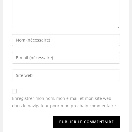
Enregistrer mon nom, mon e-mail et mon site web
dans le navigateur pour mon prochain commentaire.