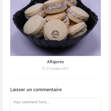
Alfajores
27 octobre 2017
Laisser un commentaire