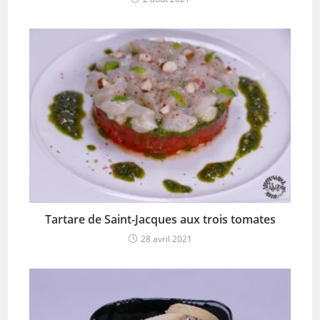
Tartare de Saint-Jacques aux trois tomates
28 avril 2021