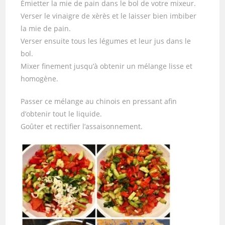
Émietter la mie de pain dans le bol de votre mixeur.
Verser le vinaigre de xèrès et le laisser bien imbiber
la mie de pain.
Verser ensuite tous les légumes et leur jus dans le
bol.
Mixer finement jusqu’à obtenir un mélange lisse et
homogène.
Passer ce mélange au chinois en pressant afin
d’obtenir tout le liquide.
Goûter et rectifier l’assaisonnement.