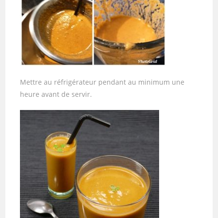
Mettre au réfrigérateur pendant au minimum une
heure avant de servir.