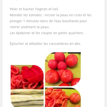
Peler et hacher l’oignon et l’ail.
Monder les tomates : inciser la peau en croix et les
plonger 1 minutes dans de l’eau bouillante pour
retirer aisément la peau.
Les épépiner et les couper en petits quartiers.
Éplucher et détailler les concombres en dés.