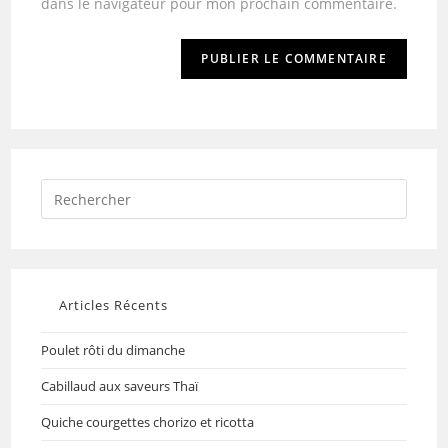
dans le navigateur pour mon prochain commentaire.
Articles Récents
Poulet rôti du dimanche
Cabillaud aux saveurs Thaï
Quiche courgettes chorizo et ricotta