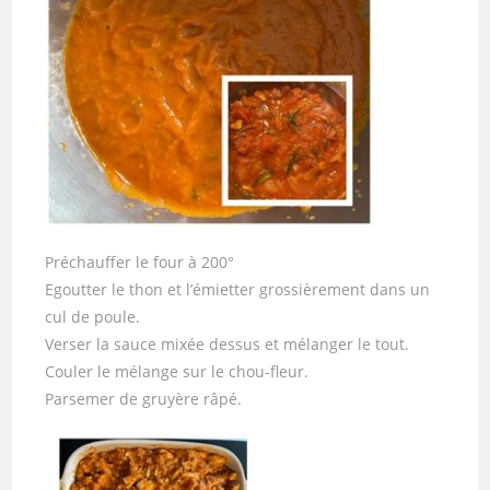
Préchauffer le four à 200°
Egoutter le thon et l’émietter grossièrement dans un
cul de poule.
Verser la sauce mixée dessus et mélanger le tout.
Couler le mélange sur le chou-fleur.
Parsemer de gruyère râpé.