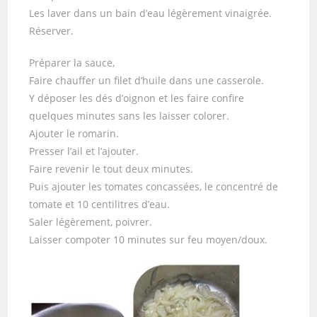
Les laver dans un bain d’eau légèrement vinaigrée.
Réserver.
Préparer la sauce,
Faire chauffer un filet d’huile dans une casserole.
Y déposer les dés d’oignon et les faire confire
quelques minutes sans les laisser colorer.
Ajouter le romarin.
Presser l’ail et l’ajouter.
Faire revenir le tout deux minutes.
Puis ajouter les tomates concassées, le concentré de
tomate et 10 centilitres d’eau.
Saler légèrement, poivrer.
Laisser compoter 10 minutes sur feu moyen/doux.