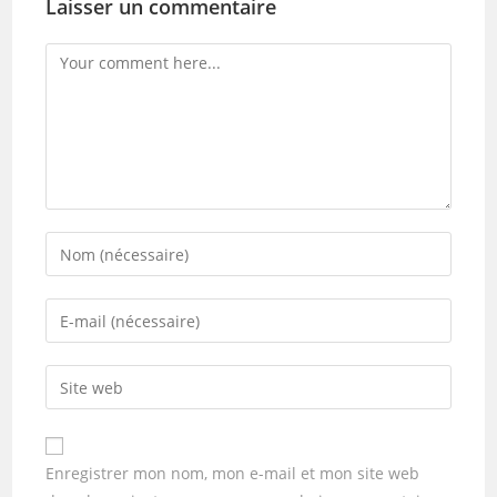
Laisser un commentaire
Enregistrer mon nom, mon e-mail et mon site web