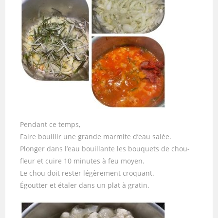
Pendant ce temps,
Faire bouillir une grande marmite d’eau salée.
Plonger dans l’eau bouillante les bouquets de chou-
fleur et cuire 10 minutes à feu moyen.
Le chou doit rester légèrement croquant.
Égoutter et étaler dans un plat à gratin.