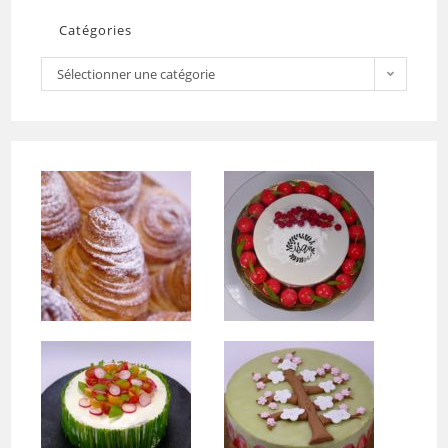
Catégories
Sélectionner une catégorie