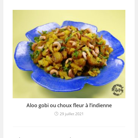
Aloo gobi ou choux fleur à l’indienne
29 juillet 2021