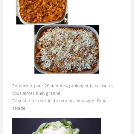
Enfourner pour 20 minutes, prolonger la cuisson si
vous aimez bien gratiné.
Déguster à la sortie du four accompagné d’une
salade.