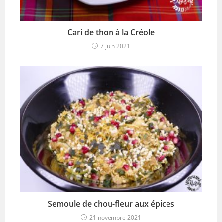
Cari de thon à la Créole
7 juin 2021
Semoule de chou-fleur aux épices
21 novembre 2021