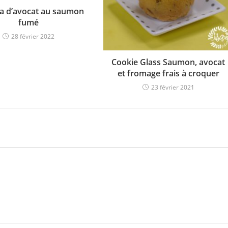
 d’avocat au saumon
fumé
28 février 2022
Cookie Glass Saumon, avocat
et fromage frais à croquer
23 février 2021