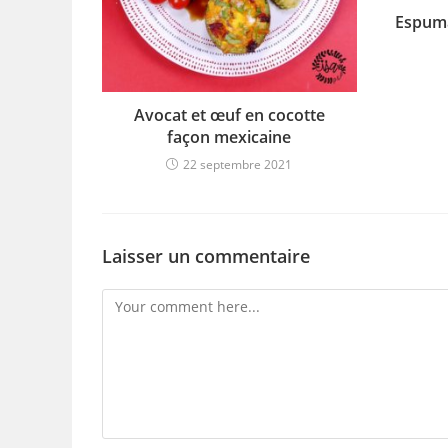
Espuma
Avocat et œuf en cocotte
façon mexicaine
22 septembre 2021
Laisser un commentaire