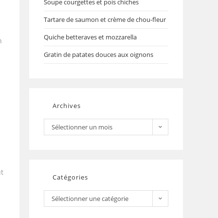
Soupe courgettes et pois chiches
Tartare de saumon et crème de chou-fleur
Quiche betteraves et mozzarella
n
Gratin de patates douces aux oignons
Archives
Sélectionner un mois
ut
Catégories
Sélectionner une catégorie