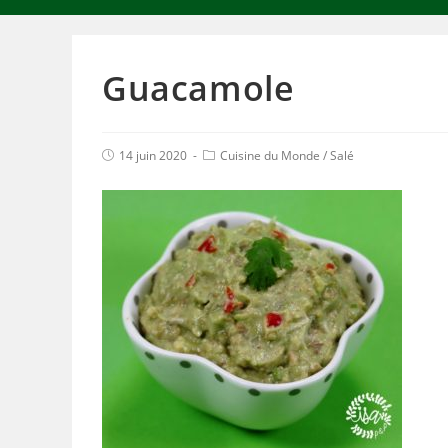
Guacamole
14 juin 2020
Cuisine du Monde
/
Salé