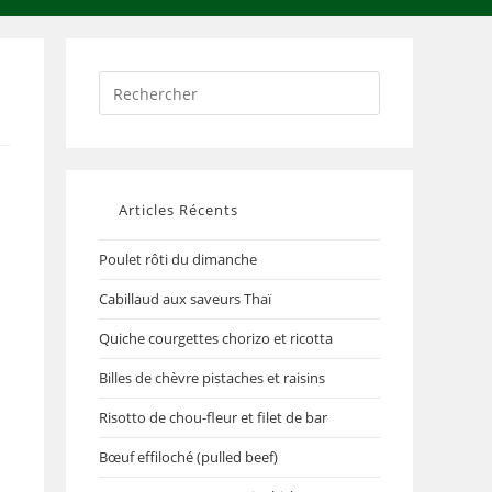
Articles Récents
Poulet rôti du dimanche
Cabillaud aux saveurs Thaï
Quiche courgettes chorizo et ricotta
Billes de chèvre pistaches et raisins
Risotto de chou-fleur et filet de bar
Bœuf effiloché (pulled beef)