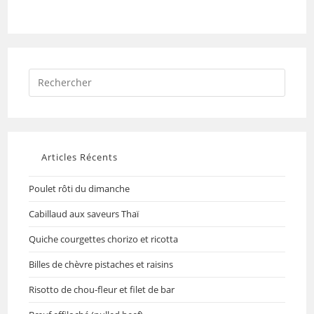
Articles Récents
Poulet rôti du dimanche
Cabillaud aux saveurs Thaï
Quiche courgettes chorizo et ricotta
Billes de chèvre pistaches et raisins
Risotto de chou-fleur et filet de bar