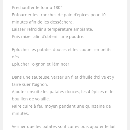
Préchauffer le four à 180°
Enfourner les tranches de pain d’épices pour 10
minutes afin de les desséchera.
Laisser refroidir à température ambiante.
Puis mixer afin d’obtenir une poudre.
Eplucher les patates douces et les couper en petits
dés.
Eplucher l’oignon et l’émincer.
Dans une sauteuse, verser un filet d’huile d’olive et y
faire suer l’oignon.
Ajouter ensuite les patates douces, les 4 épices et le
bouillon de volaille.
Faire cuire à feu moyen pendant une quinzaine de
minutes.
Vérifier que les patates sont cuites puis ajouter le lait