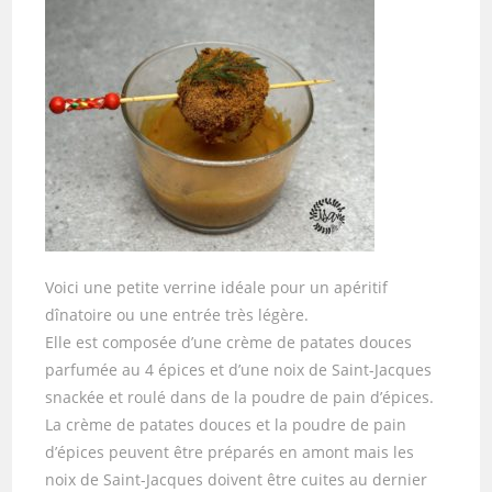
Voici une petite verrine idéale pour un apéritif
dînatoire ou une entrée très légère.
Elle est composée d’une crème de patates douces
parfumée au 4 épices et d’une noix de Saint-Jacques
snackée et roulé dans de la poudre de pain d’épices.
La crème de patates douces et la poudre de pain
d’épices peuvent être préparés en amont mais les
noix de Saint-Jacques doivent être cuites au dernier