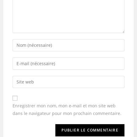
Enregistrer mon nom, mon e-mail et mon site web
dans le navigateur pour mon prochain commentaire.