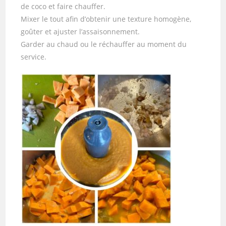
de coco et faire chauffer.
Mixer le tout afin d’obtenir une texture homogène,
goûter et ajuster l’assaisonnement.
Garder au chaud ou le réchauffer au moment du
service.