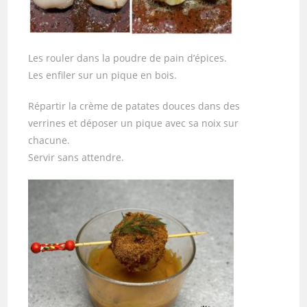
Les rouler dans la poudre de pain d’épices.
Les enfiler sur un pique en bois.
Répartir la crème de patates douces dans des
verrines et déposer un pique avec sa noix sur
chacune.
Servir sans attendre.