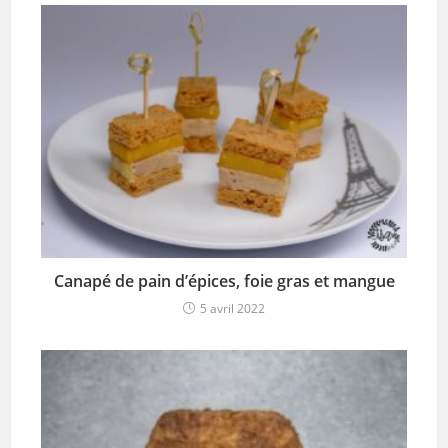
Canapé de pain d’épices, foie gras et mangue
5 avril 2022