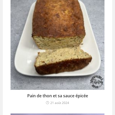
Pain de thon et sa sauce épicée
21 août 2024