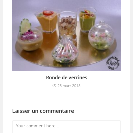
Ronde de verrines
28 mars 2018
Laisser un commentaire