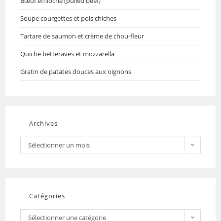
Bœuf effiloché (pulled beef)
Soupe courgettes et pois chiches
Tartare de saumon et crème de chou-fleur
Quiche betteraves et mozzarella
Gratin de patates douces aux oignons
Archives
Sélectionner un mois
Catégories
Sélectionner une catégorie