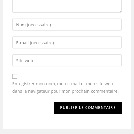
Enregistrer mon nom, mon e-mail et mon site web
dans le navigateur pour mon prochain commentaire.