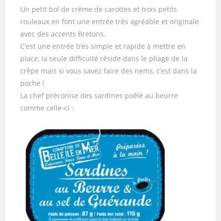
Un petit bol de crème de carottes et trois petits
rouleaux en font une entrée très agréable et originale
avec des accents Bretons.
C’est une entrée très simple et rapide à mettre en
place, la seule difficulté réside dans le pliage de la
crêpe mais si vous savez faire des nems, c’est dans la
poche !
La chef préconise des sardines poêlé au beurre
comme celle-ci :