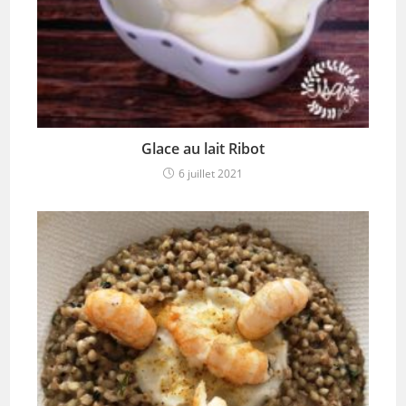
Glace au lait Ribot
6 juillet 2021