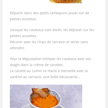
Répartir dans des petits ramequins posés sur de
petites assiettes.
Lorsque les rouleaux sont dorés, les déposer sur les
petites assiettes.
Décorer avec les chips de sarrasin et servir sans
attendre.
Pour la dégustation tremper les rouleaux avec vos
doigts dans la crème de carottes.
La carotte au cumin se marie à merveille avec la
sardine au sarrasin, une belle découverte…