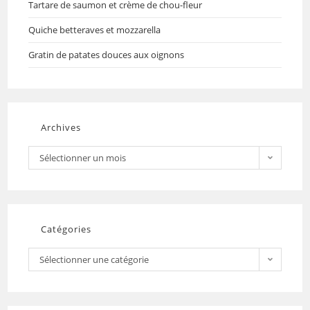
Tartare de saumon et crème de chou-fleur
Quiche betteraves et mozzarella
Gratin de patates douces aux oignons
Archives
Sélectionner un mois
Catégories
Sélectionner une catégorie