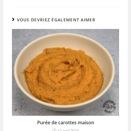
VOUS DEVRIEZ ÉGALEMENT AIMER
Purée de carottes maison
12 avril 2023