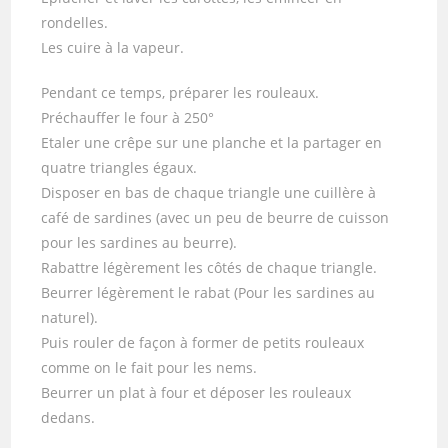
rondelles.
Les cuire à la vapeur.
Pendant ce temps, préparer les rouleaux.
Préchauffer le four à 250°
Etaler une crêpe sur une planche et la partager en
quatre triangles égaux.
Disposer en bas de chaque triangle une cuillère à
café de sardines (avec un peu de beurre de cuisson
pour les sardines au beurre).
Rabattre légèrement les côtés de chaque triangle.
Beurrer légèrement le rabat (Pour les sardines au
naturel).
Puis rouler de façon à former de petits rouleaux
comme on le fait pour les nems.
Beurrer un plat à four et déposer les rouleaux
dedans.