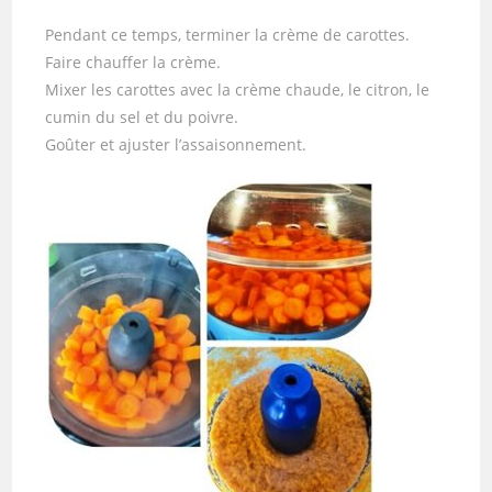
Pendant ce temps, terminer la crème de carottes.
Faire chauffer la crème.
Mixer les carottes avec la crème chaude, le citron, le
cumin du sel et du poivre.
Goûter et ajuster l’assaisonnement.