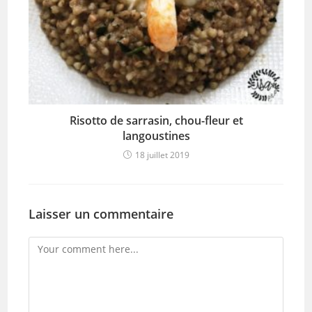
Risotto de sarrasin, chou-fleur et
langoustines
18 juillet 2019
Laisser un commentaire