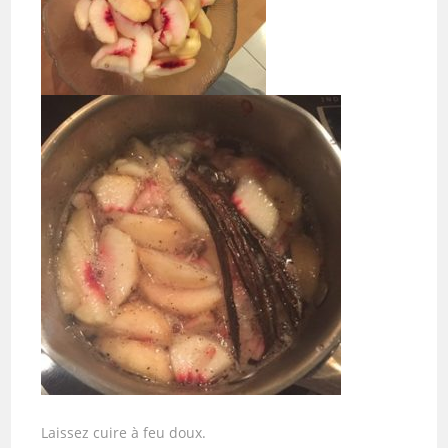
Laissez cuire à feu doux.