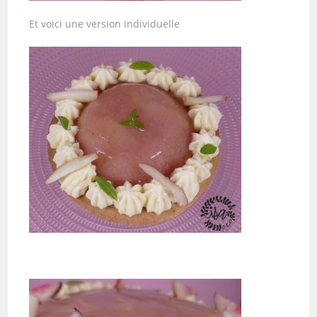
Et voici une version individuelle