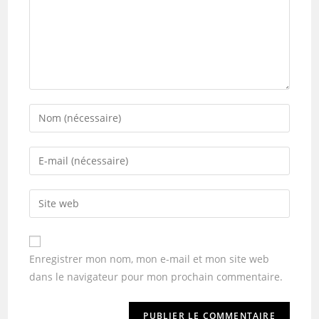
Enregistrer mon nom, mon e-mail et mon site web
dans le navigateur pour mon prochain commentaire.