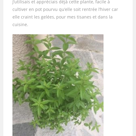
J’utilisais et appréciais déjà cette plante, facile à
cultiver en pot pourvu qu’elle soit rentrée l’hiver car
elle craint les gelées, pour mes tisanes et dans la
cuisine.