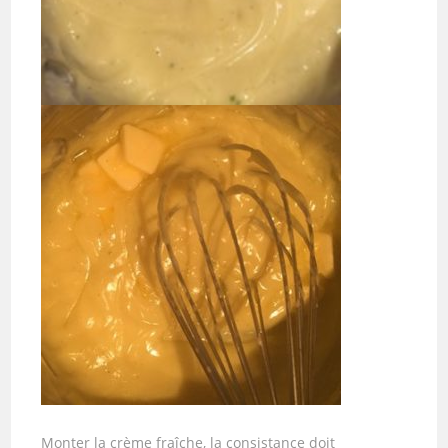
Monter la crème fraîche, la consistance doit