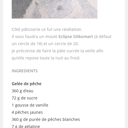
Côté pâtisserie ce fut une révélation.
Il vous faudra un moule
Eclipse Silikomart
(à défaut
un cercle de 18) et un cercle de 20.
Je préconise de faire la pâte sucrée la veille afin
qu’elle repose toute la nuit au froid.
INGREDIENTS
Gelée de pêche
360 g d’eau
72 g de sucre
1 gousse de vanille
4 pêches jaunes
360 g de purée de pêches blanches
7 g de gélatine