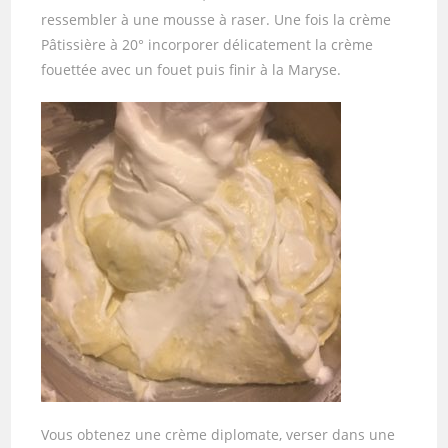
ressembler à une mousse à raser. Une fois la crème
Pâtissière à 20° incorporer délicatement la crème
fouettée avec un fouet puis finir à la Maryse.
Vous obtenez une crème diplomate, verser dans une