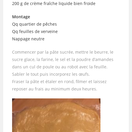
200 g de crème fraîche liquide bien froide
Montage
Qq quartier de pêches
Qq feuilles de verveine
Nappage neutre
Commencer par la pâte sucrée, mettre le beurre, le
sucre glace, la farine, le sel et la poudre d’amandes
dans un cul de poule ou au robot avec la feuille.
Sabler le tout puis incorporez les œufs.
Fraser la pâte et étaler en rond, filmer et laissez
reposer au frais au minimum deux heures.