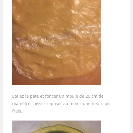
Étalez la pâte et foncer un moule de 20 cm de
diamètre, laisser reposer au moins une heure au
frais.