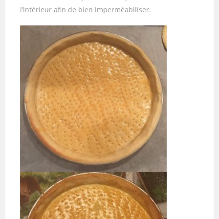
l’intérieur afin de bien imperméabiliser.