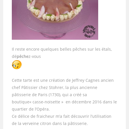
Il reste encore quelques belles pêches sur les étals,
dé
pêche
z-vous
Cette tarte est une création de Jeffrey Cagnes ancien
chef Pâtissier chez Stohrer, la plus ancienne
pâtisserie de Paris (1730), qui a créé sa
boutique« casse-noisette » en décembre 2016 dans le
quartier de l’Opéra.
Ce délice de fraicheur m’a fait découvrir l’utilisation
de la verveine citron dans la pâtisserie.