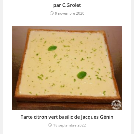
par C.Grolet
9 novembre 2020
Tarte citron vert basilic de Jacques Génin
18 septembre 2022