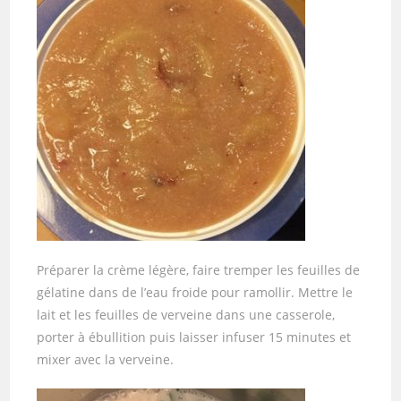
Préparer la crème légère, faire tremper les feuilles de
gélatine dans de l’eau froide pour ramollir. Mettre le
lait et les feuilles de verveine dans une casserole,
porter à ébullition puis laisser infuser 15 minutes et
mixer avec la verveine.