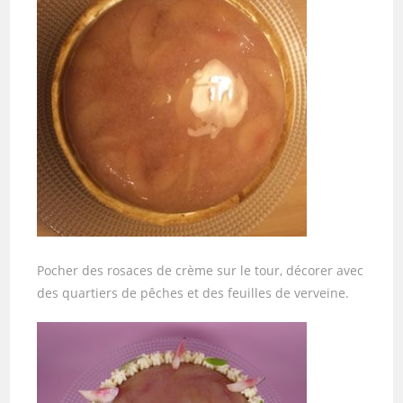
Pocher des rosaces de crème sur le tour, décorer avec
des quartiers de pêches et des feuilles de verveine.