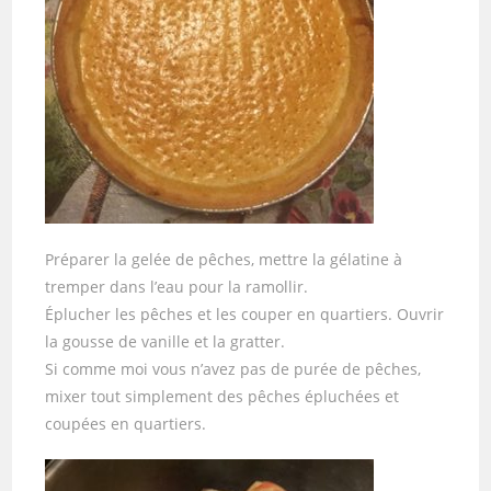
Préparer la gelée de pêches, mettre la gélatine à
tremper dans l’eau pour la ramollir.
Éplucher les pêches et les couper en quartiers. Ouvrir
la gousse de vanille et la gratter.
Si comme moi vous n’avez pas de purée de pêches,
mixer tout simplement des pêches épluchées et
coupées en quartiers.