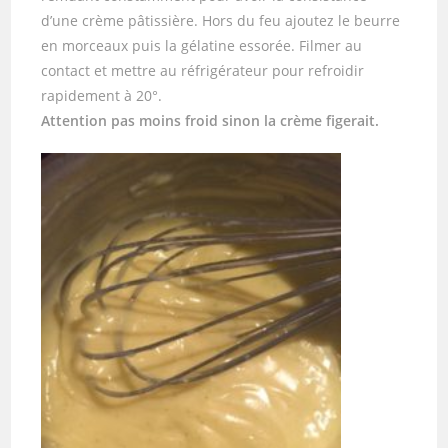
d’une crème pâtissière. Hors du feu ajoutez le beurre
en morceaux puis la gélatine essorée. Filmer au
contact et mettre au réfrigérateur pour refroidir
rapidement à 20°.
Attention pas moins froid sinon la crème figerait.