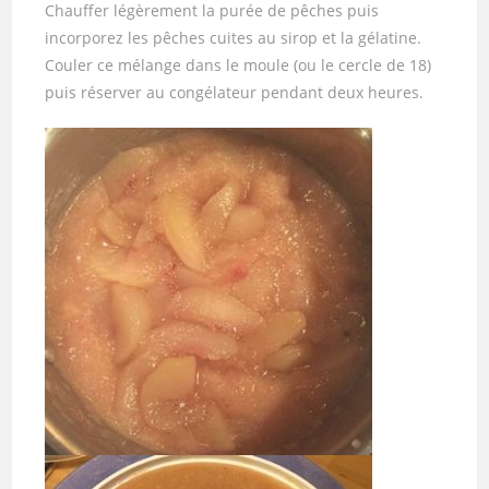
Chauffer légèrement la purée de pêches puis
incorporez les pêches cuites au sirop et la gélatine.
Couler ce mélange dans le moule (ou le cercle de 18)
puis réserver au congélateur pendant deux heures.