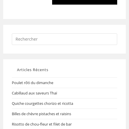
Articles Récents
Poulet rôti du dimanche
Cabillaud aux saveurs Thaï
Quiche courgettes chorizo et ricotta
Billes de chèvre pistaches et raisins
Risotto de chou-fleur et filet de bar