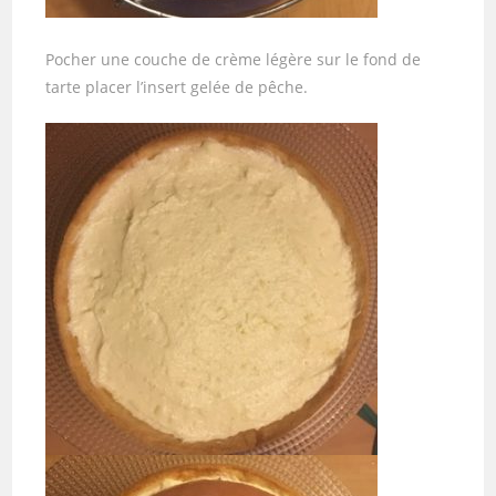
Pocher une couche de crème légère sur le fond de
tarte placer l’insert gelée de pêche.