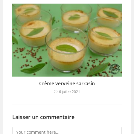
Crème verveine sarrasin
6 juillet 2021
Laisser un commentaire