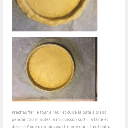
Préchauffer le four à 160° et cuire la pâte à blanc
pendant 30 minutes, à mi-cuisson sortir la tarte et
dorer à l’aide d’un pinceau trempé dans l’œuf battu