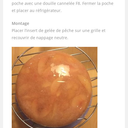
poche avec une douille cannelée F8. Fermer la poche
et placer au réfrigérateur.
Montage
Placer l’insert de gelée de pêche sur une grille et
recouvrir de nappage neutre.