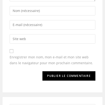
Enregistrer mon nom, mon e-mail et mon site web
dans le navigateur pour mon prochain commentaire.