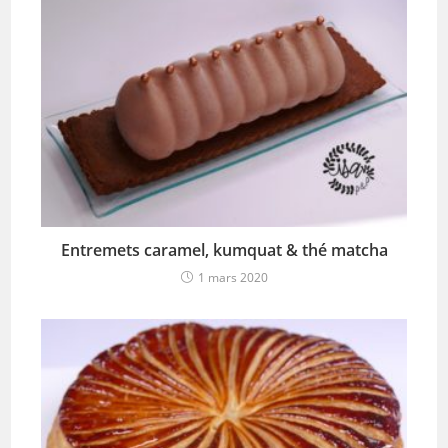
Entremets caramel, kumquat & thé matcha
1 mars 2020