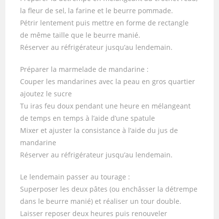
la fleur de sel, la farine et le beurre pommade.
Pétrir lentement puis mettre en forme de rectangle
de même taille que le beurre manié.
Réserver au réfrigérateur jusqu’au lendemain.
Préparer la marmelade de mandarine :
Couper les mandarines avec la peau en gros quartier
ajoutez le sucre
Tu iras feu doux pendant une heure en mélangeant
de temps en temps à l’aide d’une spatule
Mixer et ajuster la consistance à l’aide du jus de
mandarine
Réserver au réfrigérateur jusqu’au lendemain.
Le lendemain passer au tourage :
Superposer les deux pâtes (ou enchâsser la détrempe
dans le beurre manié) et réaliser un tour double.
Laisser reposer deux heures puis renouveler