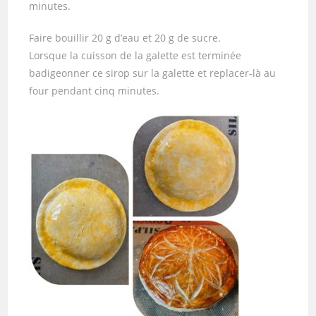
minutes.
Faire bouillir 20 g d’eau et 20 g de sucre.
Lorsque la cuisson de la galette est terminée
badigeonner ce sirop sur la galette et replacer-là au
four pendant cinq minutes.