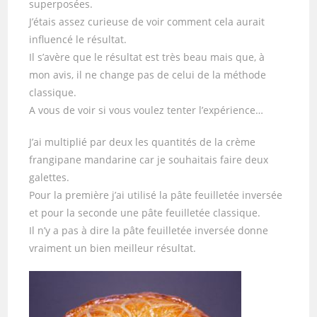
superposées.
J’étais assez curieuse de voir comment cela aurait
influencé le résultat.
Il s’avère que le résultat est très beau mais que, à
mon avis, il ne change pas de celui de la méthode
classique.
A vous de voir si vous voulez tenter l’expérience…
J’ai multiplié par deux les quantités de la crème
frangipane mandarine car je souhaitais faire deux
galettes.
Pour la première j’ai utilisé la pâte feuilletée inversée
et pour la seconde une pâte feuilletée classique.
Il n’y a pas à dire la pâte feuilletée inversée donne
vraiment un bien meilleur résultat.