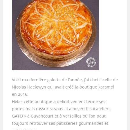
Voici ma dernière galette de l’année, j’ai choisi celle de
Nicolas Haelewyn qui avait créé la boutique karamel
en 2016.
Hélas cette boutique a définitivement fermé ses
portes mais rassurez-vous il a ouvert les « ateliers
GATO » à Guyancourt et à Versailles où l’on peut
toujours retrouver ses pâtisseries gourmandes et