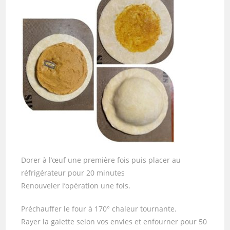
Dorer à l’œuf une première fois puis placer au
réfrigérateur pour 20 minutes
Renouveler l’opération une fois.
Préchauffer le four à 170° chaleur tournante.
Rayer la galette selon vos envies et enfourner pour 50