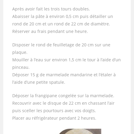
Après avoir fait les trois tours doubles.
Abaisser la pâte à environ 0,5 cm puis détailler un
rond de 20 cm et un rond de 22 cm de diamètre.
Réserver au frais pendant une heure.
Disposer le rond de feuilletage de 20 cm sur une
plaque.
Mouiller à l’eau sur environ 1,5 cm le tour à l’aide d’un
pinceau.
Déposer 15 g de marmelade mandarine et l’étaler à
l’aide d’une petite spatule.
Déposer la frangipane congelée sur la marmelade.
Recouvrir avec le disque de 22 cm en chassant l’air
puis sceller les pourtours avec vos doigts.
Placer au réfrigérateur pendant 2 heures.