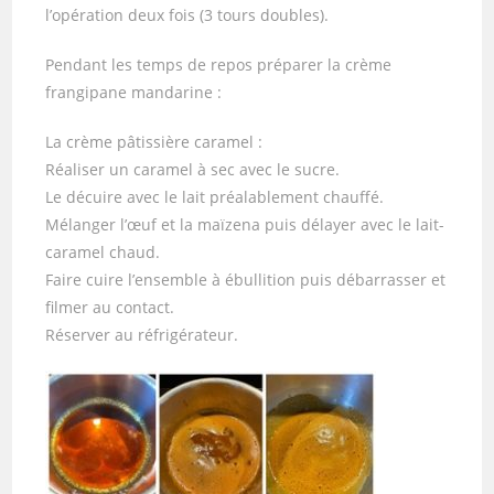
l’opération deux fois (3 tours doubles).
Pendant les temps de repos préparer la crème
frangipane mandarine :
La crème pâtissière caramel :
Réaliser un caramel à sec avec le sucre.
Le décuire avec le lait préalablement chauffé.
Mélanger l’œuf et la maïzena puis délayer avec le lait-
caramel chaud.
Faire cuire l’ensemble à ébullition puis débarrasser et
filmer au contact.
Réserver au réfrigérateur.