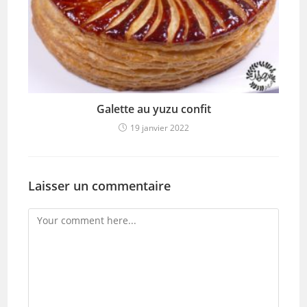
Galette au yuzu confit
19 janvier 2022
Laisser un commentaire