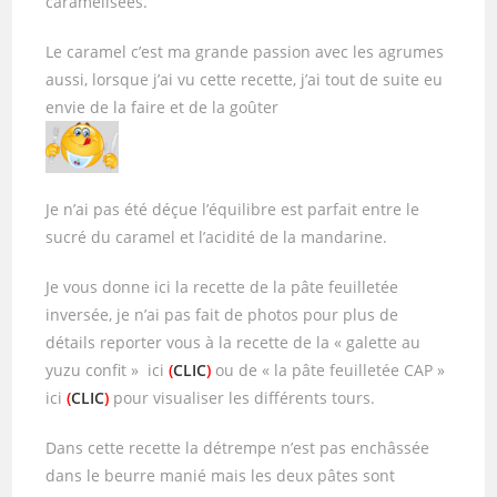
caramélisées.
Le caramel c’est ma grande passion avec les agrumes
aussi, lorsque j’ai vu cette recette, j’ai tout de suite eu
envie de la faire et de la goûter
Je n’ai pas été déçue l’équilibre est parfait entre le
sucré du caramel et l’acidité de la mandarine.
Je vous donne ici la recette de la pâte feuilletée
inversée, je n’ai pas fait de photos pour plus de
détails reporter vous à la recette de la « galette au
yuzu confit » ici
(
CLIC
)
ou de « la pâte feuilletée CAP »
ici
(
CLIC
)
pour visualiser les différents tours.
Dans cette recette la détrempe n’est pas enchâssée
dans le beurre manié mais les deux pâtes sont