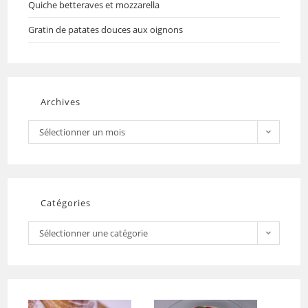
Quiche betteraves et mozzarella
Gratin de patates douces aux oignons
Archives
Sélectionner un mois
Catégories
Sélectionner une catégorie