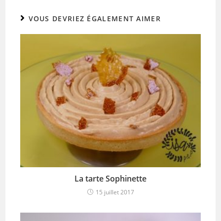
VOUS DEVRIEZ ÉGALEMENT AIMER
La tarte Sophinette
15 juillet 2017