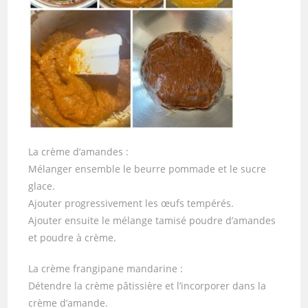
La crème d’amandes :
Mélanger ensemble le beurre pommade et le sucre
glace.
Ajouter progressivement les œufs tempérés.
Ajouter ensuite le mélange tamisé poudre d’amandes
et poudre à crème.
La crème frangipane mandarine :
Détendre la crème pâtissière et l’incorporer dans la
crème d’amande.