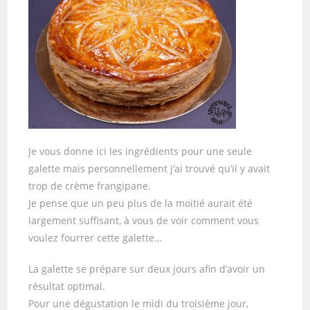
Je vous donne ici les ingrédients pour une seule
galette mais personnellement j’ai trouvé qu’il y avait
trop de crème frangipane.
Je pense que un peu plus de la moitié aurait été
largement suffisant, à vous de voir comment vous
voulez fourrer cette galette…
La galette se prépare sur deux jours afin d’avoir un
résultat optimal.
Pour une dégustation le midi du troisième jour,