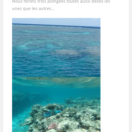
Nous ferons trois plongées toutes aussi belles les
unes que les autres…