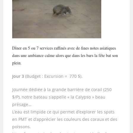
Dîner en 5 ou 7 services raffinés avec de fines notes asiatiques
dans une ambiance calme alors que dans les bars la fête bat son
plein.
Jour 3
(Budget : Excursion = 770 $).
Journée dédiée à la grande barrière de corail (250
$/P), notre bateau s’appelle « la Calypso » beau
présage…
L’eau est limpide ce qui permet d’explorer les spots
en PMT et d’apprécier les couleurs des coraux et des
poissons.