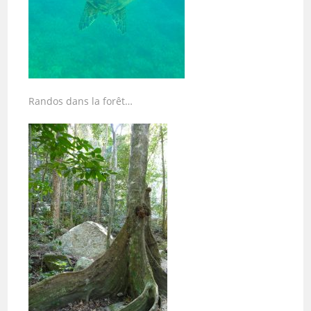
Randos dans la forêt…