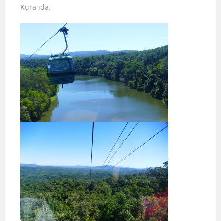
Kuranda.