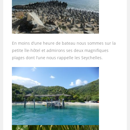
En moins d’une heure de bateau nous sommes sur la
petite île-hôtel et admirons ses deux magnifiques
plages dont l’une nous rappelle les Seychelles.