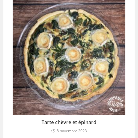
Tarte chèvre et épinard
8 novembre 2023