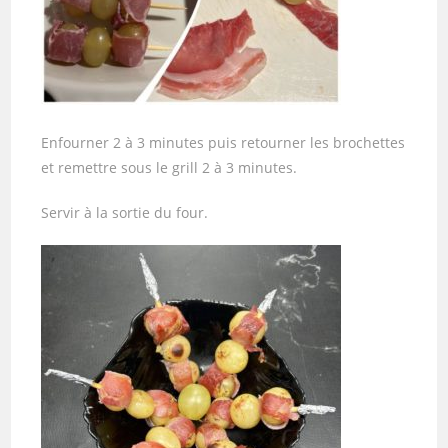
Enfourner 2 à 3 minutes puis retourner les brochettes
et remettre sous le grill 2 à 3 minutes.
Servir à la sortie du four.