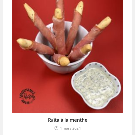
Raïta à la menthe
4 mars 2024