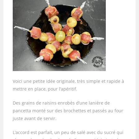
Voici une petite idée originale, très simple et rapide à
mettre en place, pour l’apéritif.
Des grains de raisins enrobés d’une lanière de
pancetta monté sur des brochettes et passés au four
juste avant de servir.
L’accord est parfait, un peu de salé avec du sucré qui