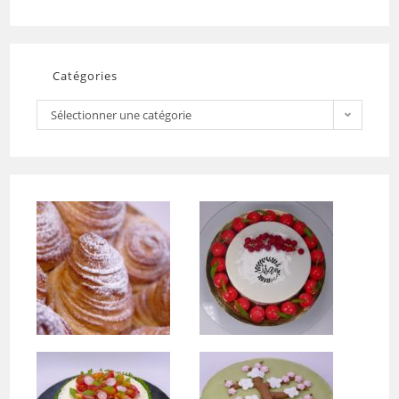
Catégories
Sélectionner une catégorie