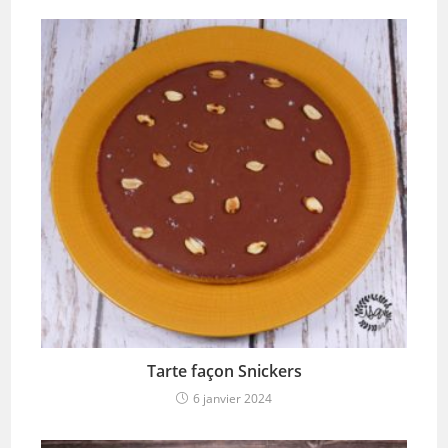
Tarte façon Snickers
6 janvier 2024