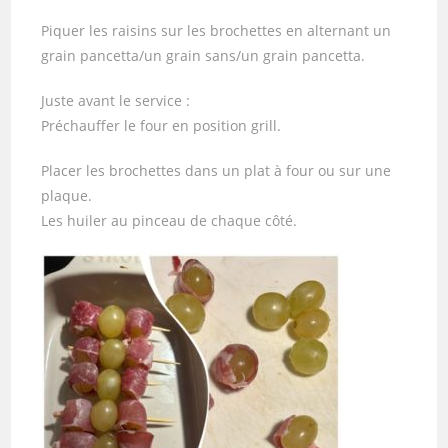
Piquer les raisins sur les brochettes en alternant un
grain pancetta/un grain sans/un grain pancetta.
Juste avant le service :
Préchauffer le four en position grill.
Placer les brochettes dans un plat à four ou sur une
plaque.
Les huiler au pinceau de chaque côté.