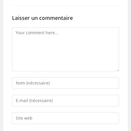
Laisser un commentaire