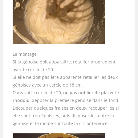
Le montage
Si la génoise doit apparaître, retailler proprement
avec le cercle de 20.
Si elle ne doit pas être apparente retailler les deux
génoises avec un cercle de 18 cm.
Dans votre cercle de 20,
ne pas oublier de placer le
rhodoïd
, déposer la première génoise dans le fond.
Découper quelques fraises en deux, recouper les si
elle sont trop épaisses, puis disposer-les entre la
génoise et le moule sur toute la circonférence.