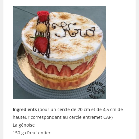
Ingrédients
(pour un cercle de 20 cm et de 4,5 cm de
hauteur correspondant au cercle entremet CAP)
La génoise
150 g d’œuf entier