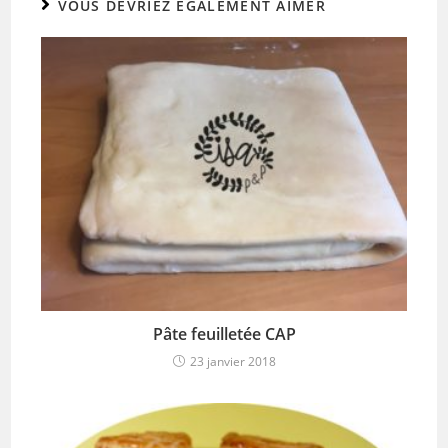
VOUS DEVRIEZ ÉGALEMENT AIMER
Pâte feuilletée CAP
23 janvier 2018