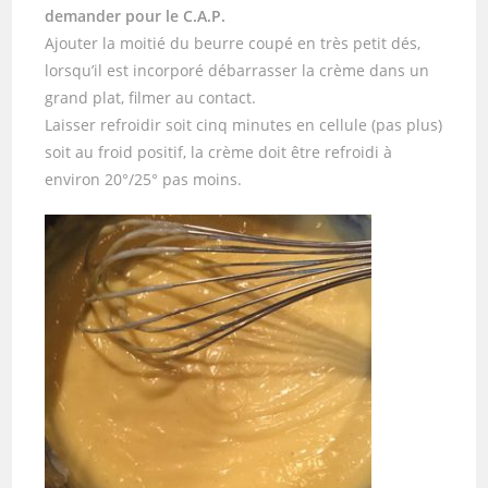
demander pour le C.A.P.
Ajouter la moitié du beurre coupé en très petit dés,
lorsqu’il est incorporé débarrasser la crème dans un
grand plat, filmer au contact.
Laisser refroidir soit cinq minutes en cellule (pas plus)
soit au froid positif, la crème doit être refroidi à
environ 20°/25° pas moins.