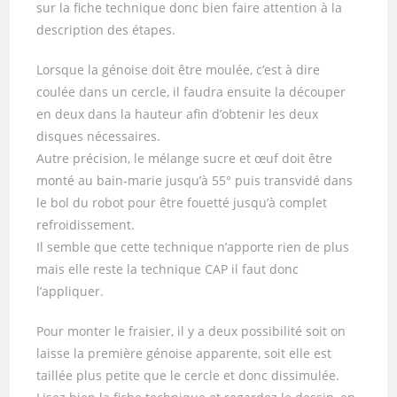
sur la fiche technique donc bien faire attention à la
description des étapes.
Lorsque la génoise doit être moulée, c’est à dire
coulée dans un cercle, il faudra ensuite la découper
en deux dans la hauteur afin d’obtenir les deux
disques nécessaires.
Autre précision, le mélange sucre et œuf doit être
monté au bain-marie jusqu’à 55° puis transvidé dans
le bol du robot pour être fouetté jusqu’à complet
refroidissement.
Il semble que cette technique n’apporte rien de plus
mais elle reste la technique CAP il faut donc
l’appliquer.
Pour monter le fraisier, il y a deux possibilité soit on
laisse la première génoise apparente, soit elle est
taillée plus petite que le cercle et donc dissimulée.