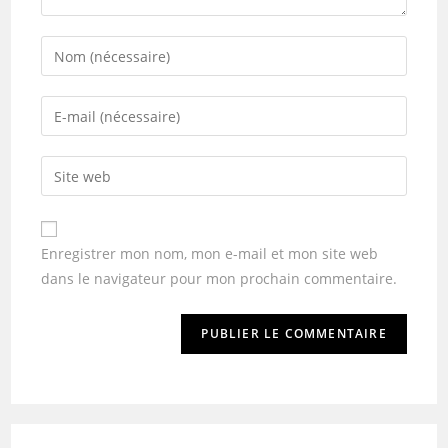
Enregistrer mon nom, mon e-mail et mon site web
dans le navigateur pour mon prochain commentaire.