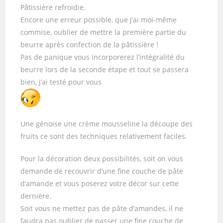
Pâtissière refroidie.
Encore une erreur possible, que j’ai moi-même
commise, oublier de mettre la première partie du
beurre après confection de la pâtissière !
Pas de panique vous incorporerez l’intégralité du
beurre lors de la seconde étape et tout se passera
bien, j’ai testé pour vous
Une génoise une crème mousseline la découpe des
fruits ce sont des techniques relativement faciles.
Pour la décoration deux possibilités, soit on vous
demande de recouvrir d’une fine couche de pâte
d’amande et vous poserez votre décor sur cette
dernière.
Soit vous ne mettez pas de pâte d’amandes, il ne
faudra pas oublier de passer une fine couche de