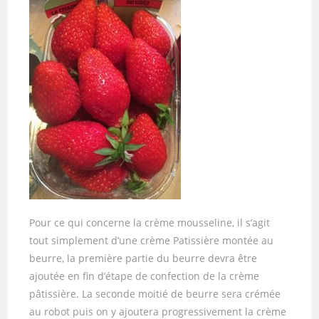
Pour ce qui concerne la crème mousseline, il s’agit
tout simplement d’une crème Patissière montée au
beurre, la première partie du beurre devra être
ajoutée en fin d’étape de confection de la crème
pâtissière. La seconde moitié de beurre sera crémée
au robot puis on y ajoutera progressivement la crème