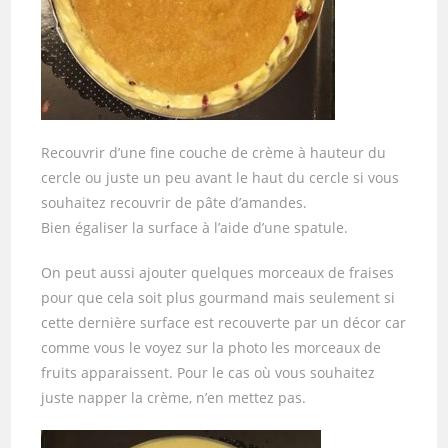
Recouvrir d’une fine couche de crème à hauteur du
cercle ou juste un peu avant le haut du cercle si vous
souhaitez recouvrir de pâte d’amandes.
Bien égaliser la surface à l’aide d’une spatule.
On peut aussi ajouter quelques morceaux de fraises
pour que cela soit plus gourmand mais seulement si
cette dernière surface est recouverte par un décor car
comme vous le voyez sur la photo les morceaux de
fruits apparaissent. Pour le cas où vous souhaitez
juste napper la crème, n’en mettez pas.