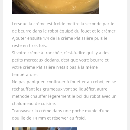
Lorsque la crème est froide mettre la seconde partie
de beurre dans le robot équipé du fouet et le crémer.
Ajouter ensuite 1/4 de la crème Pâtissière puis le
reste en trois fois.
Si votre crème à tranchée, c’est-à-dire qu’il y a des
petits morceaux dedans, c’est que votre beurre et
votre crème Pâtissière n’était pas à la même
température.
Ne pas paniquer, continuer à fouetter au robot, en se
réchauffant les grumeaux vont se liquéfier, autre
méthode chauffer légèrement le bol du robot avec un
chalumeau de cuisine.
Transvaser la crème dans une poche munie d’une
douille de 14 mm et réserver au froid.