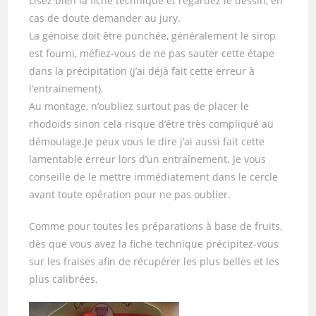
Lisez bien la fiche technique et regardez le dessin, en
cas de doute demander au jury.
La génoise doit être punchée, généralement le sirop
est fourni, méfiez-vous de ne pas sauter cette étape
dans la précipitation (j’ai déjà fait cette erreur à
l’entrainement).
Au montage, n’oubliez surtout pas de placer le
rhodoïds sinon cela risque d’être très compliqué au
démoulage.Je peux vous le dire j’ai aussi fait cette
lamentable erreur lors d’un entraînement. Je vous
conseille de le mettre immédiatement dans le cercle
avant toute opération pour ne pas oublier.
Comme pour toutes les préparations à base de fruits,
dès que vous avez la fiche technique précipitez-vous
sur les fraises afin de récupérer les plus belles et les
plus calibrées.