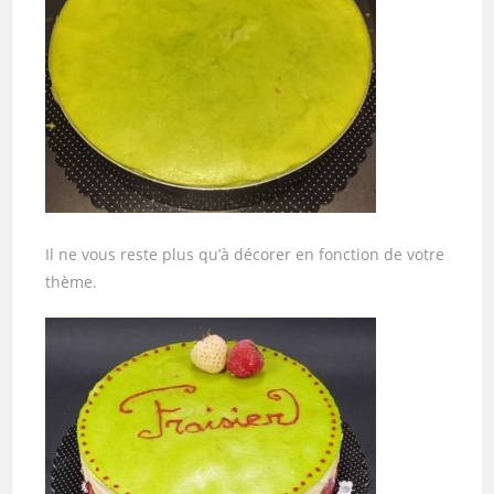
Il ne vous reste plus qu’à décorer en fonction de votre
thème.