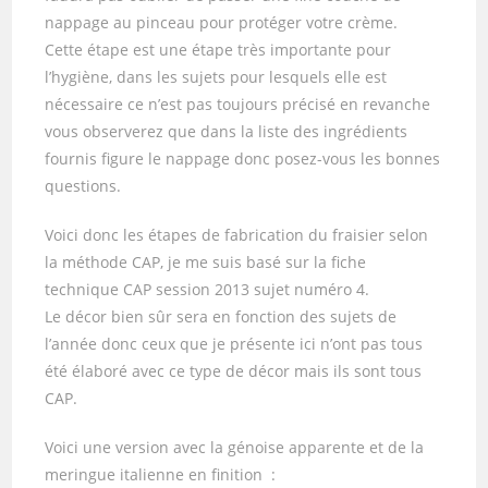
nappage au pinceau pour protéger votre crème.
Cette étape est une étape très importante pour
l’hygiène, dans les sujets pour lesquels elle est
nécessaire ce n’est pas toujours précisé en revanche
vous observerez que dans la liste des ingrédients
fournis figure le nappage donc posez-vous les bonnes
questions.
Voici donc les étapes de fabrication du fraisier selon
la méthode CAP, je me suis basé sur la fiche
technique CAP session 2013 sujet numéro 4.
Le décor bien sûr sera en fonction des sujets de
l’année donc ceux que je présente ici n’ont pas tous
été élaboré avec ce type de décor mais ils sont tous
CAP.
Voici une version avec la génoise apparente et de la
meringue italienne en finition :