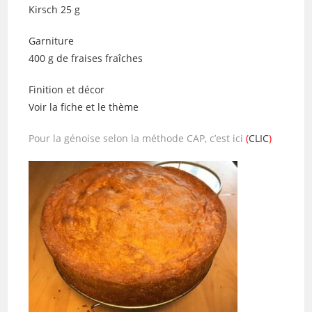
Kirsch 25 g
Garniture
400 g de fraises fraîches
Finition et décor
Voir la fiche et le thème
Pour la génoise selon la méthode CAP, c’est ici
(
CLIC
)