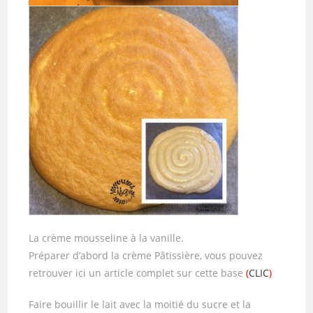
La crème mousseline à la vanille.
Préparer d’abord la crème Pâtissière, vous pouvez
retrouver ici un article complet sur cette base
(
CLIC
)
Faire bouillir le lait avec la moitié du sucre et la