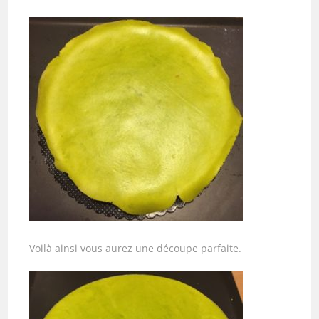
Voilà ainsi vous aurez une découpe parfaite.