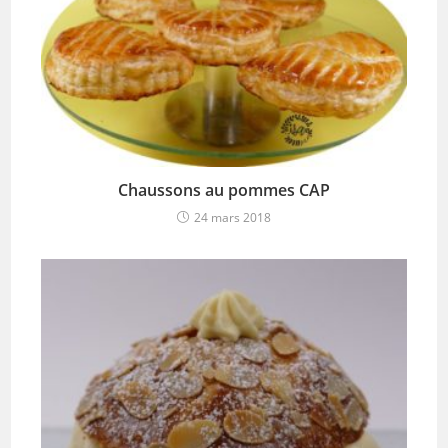
Chaussons au pommes CAP
24 mars 2018