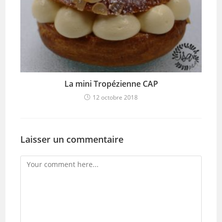
La mini Tropézienne CAP
12 octobre 2018
Laisser un commentaire