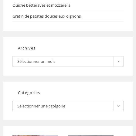
Quiche betteraves et mozzarella
Gratin de patates douces aux oignons
Archives
Sélectionner un mois
Catégories
Sélectionner une catégorie