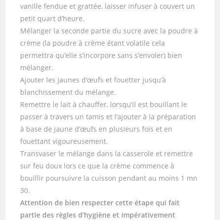
vanille fendue et grattée, laisser infuser à couvert un
petit quart d’heure.
Mélanger la seconde partie du sucre avec la poudre à
crème (la poudre à crème étant volatile cela
permettra qu’elle s’incorpore sans s’envoler) bien
mélanger.
Ajouter les jaunes d’œufs et fouetter jusqu’à
blanchissement du mélange.
Remettre le lait à chauffer, lorsqu’il est bouillant le
passer à travers un tamis et l’ajouter à la préparation
à base de jaune d’œufs en plusieurs fois et en
fouettant vigoureusement.
Transvaser le mélange dans la casserole et remettre
sur feu doux lors ce que la crème commence à
bouillir poursuivre la cuisson pendant au moins 1 mn
30.
Attention de bien respecter cette étape qui fait
partie des règles d’hygiène et impérativement