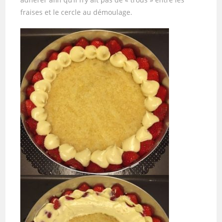
fraises et le cercle au démoulage.