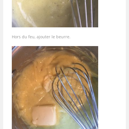
Hors du feu, ajouter le beurre.