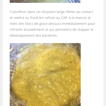
Transférer dans un récipient large, filmer au contact
et mettre au froid (en cellule au CAP, à la maison je
mets des blocs de glace dessus) immédiatement pour
refroidir brutalement ce qui permettra de stopper le
développement des bactéries.