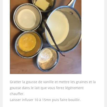
Gratter la gousse de vanille et mettre les graines et la
gousse dans le lait que vous ferez légèrement
chauffer.
Laisser infuser 10 à 15mn puis faire bouillir.