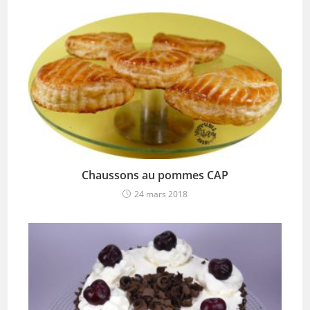
Chaussons au pommes CAP
24 mars 2018