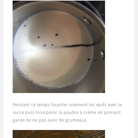
Pendant ce temps fouetter vivement les œufs avec le
sucre puis incorporer la poudre à crème en prenant
garde de ne pas avoir de grumeaux.