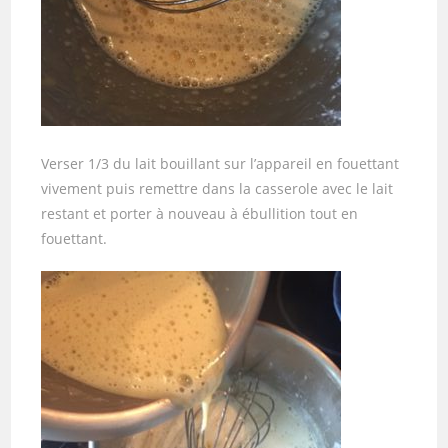
Verser 1/3 du lait bouillant sur l’appareil en fouettant
vivement puis remettre dans la casserole avec le lait
restant et porter à nouveau à ébullition tout en
fouettant.