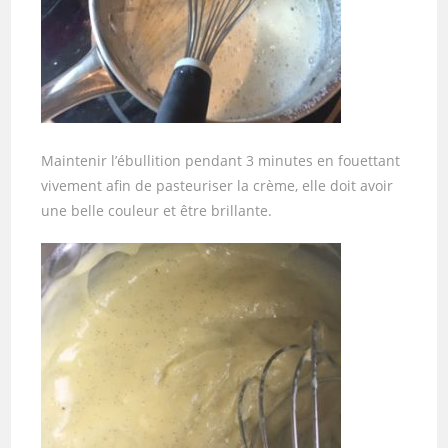
Maintenir l’ébullition pendant 3 minutes en fouettant
vivement afin de pasteuriser la crème, elle doit avoir
une belle couleur et être brillante.