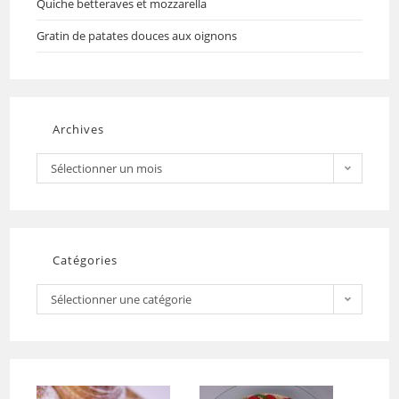
Quiche betteraves et mozzarella
Gratin de patates douces aux oignons
Archives
Sélectionner un mois
Catégories
Sélectionner une catégorie