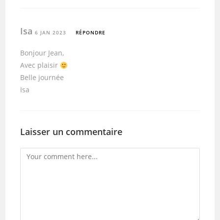
Isa
6 JAN 2023
RÉPONDRE
Bonjour Jean,
Avec plaisir
Belle journée
Isa
Laisser un commentaire