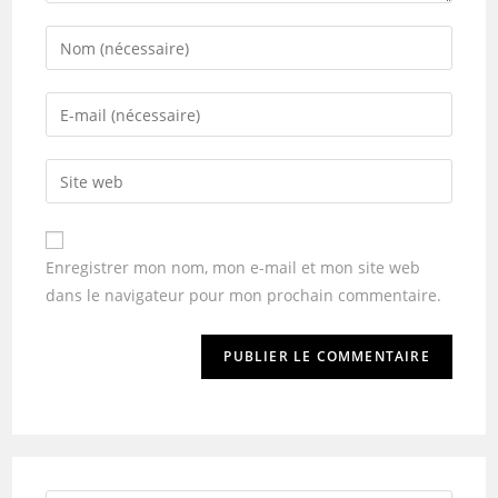
Enregistrer mon nom, mon e-mail et mon site web
dans le navigateur pour mon prochain commentaire.