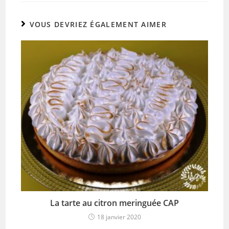
VOUS DEVRIEZ ÉGALEMENT AIMER
La tarte au citron meringuée CAP
18 janvier 2020