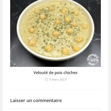
Velouté de pois chiches
3 mars 2023
Laisser un commentaire