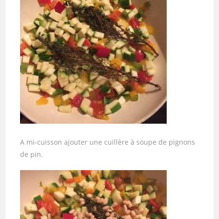
A mi-cuisson ajouter une cuillère à soupe de pignons
de pin.