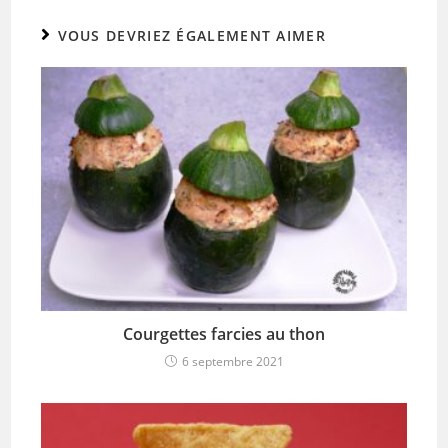
VOUS DEVRIEZ ÉGALEMENT AIMER
Courgettes farcies au thon
6 septembre 2021