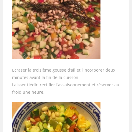
Ecraser la troisième gousse d’ail et l’incorporer deux
minutes avant la fin de la cuisson.
Laisser tiédir, rectifier l’assaisonnement et réserver au
froid une heure.