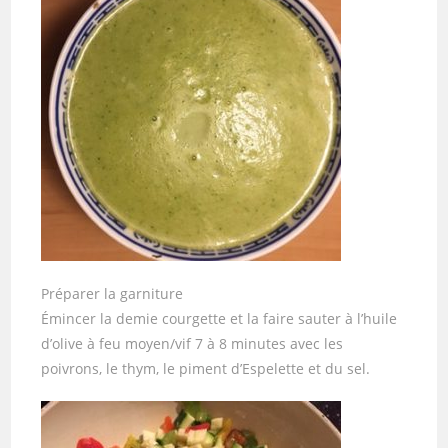
Préparer la garniture
Émincer la demie courgette et la faire sauter à l’huile
d’olive à feu moyen/vif 7 à 8 minutes avec les
poivrons, le thym, le piment d’Espelette et du sel.