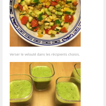
Verser le velouté dans les récipients choisis.