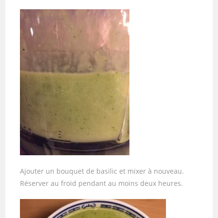
Ajouter un bouquet de basilic et mixer à nouveau.
Réserver au froid pendant au moins deux heures.