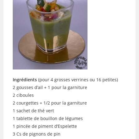
Ingrédients
(pour 4 grosses verrines ou 16 petites)
2 gousses d’ail + 1 pour la garniture
2 ciboules
2 courgettes + 1/2 pour la garniture
1 sachet de thé vert
1 tablette de bouillon de légumes
1 pincée de piment d’Espelette
3 Cs de pignons de pin