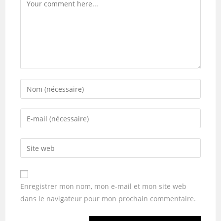
Enregistrer mon nom, mon e-mail et mon site web
dans le navigateur pour mon prochain commentaire.