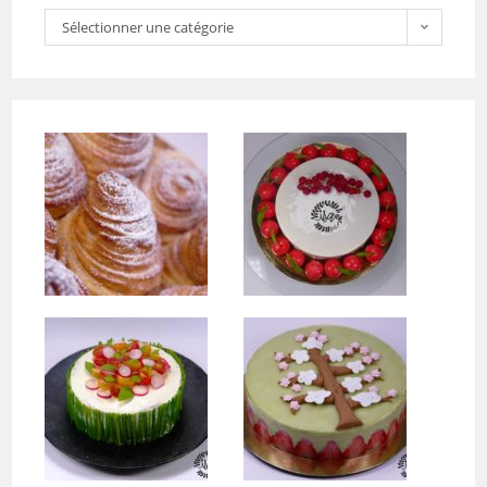
Sélectionner une catégorie