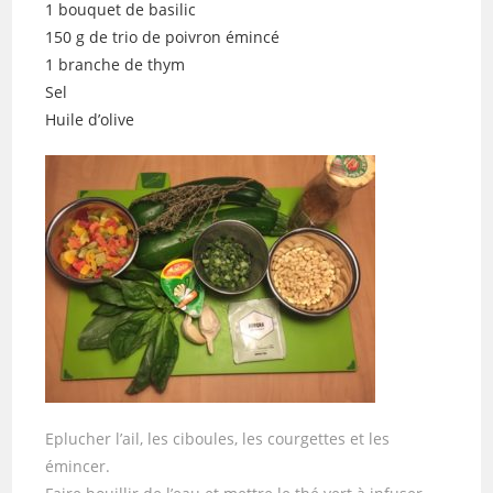
1 bouquet de basilic
150 g de trio de poivron émincé
1 branche de thym
Sel
Huile d’olive
Eplucher l’ail, les ciboules, les courgettes et les
émincer.