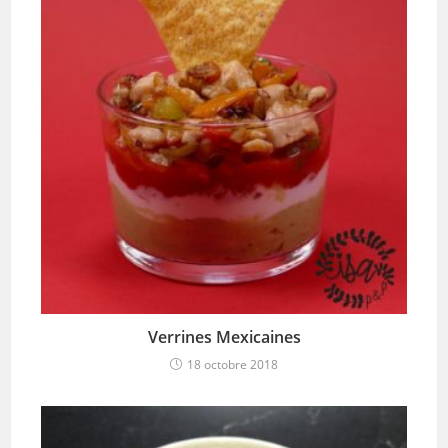
Verrines Mexicaines
18 octobre 2018