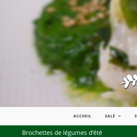
ACCUEIL
SALÉ
Brochettes de légumes d’été