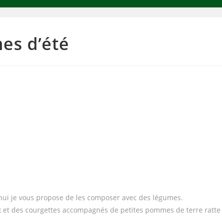
es d’été
rd’hui je vous propose de les composer avec des légumes.
ux et des courgettes accompagnés de petites pommes de terre ratte