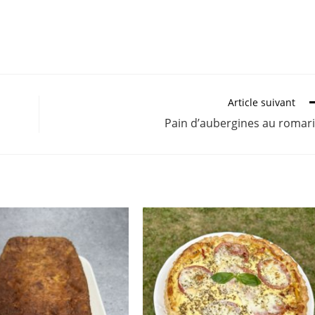
Article suivant
Pain d’aubergines au romar