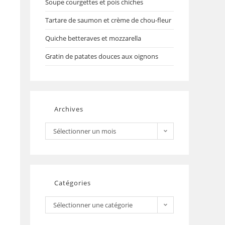
Soupe courgettes et pois chiches
Tartare de saumon et crème de chou-fleur
Quiche betteraves et mozzarella
Gratin de patates douces aux oignons
Archives
Sélectionner un mois
Catégories
Sélectionner une catégorie