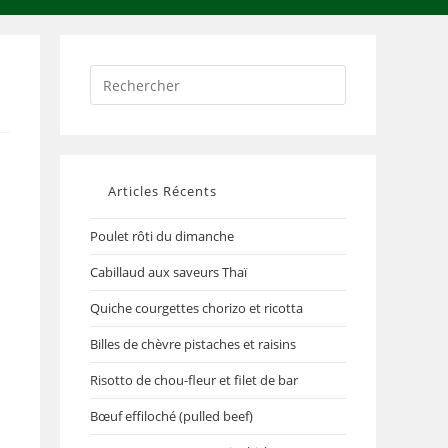
Articles Récents
Poulet rôti du dimanche
Cabillaud aux saveurs Thaï
Quiche courgettes chorizo et ricotta
Billes de chèvre pistaches et raisins
Risotto de chou-fleur et filet de bar
Bœuf effiloché (pulled beef)