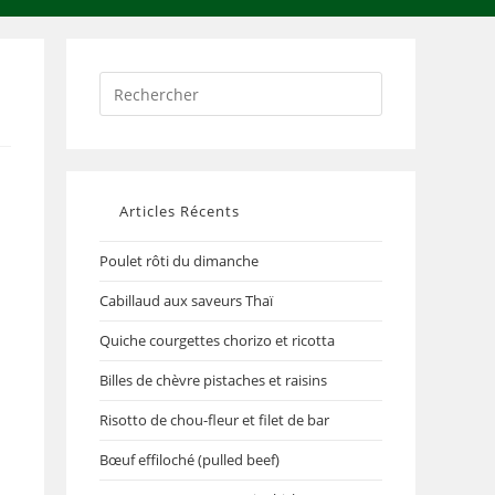
Articles Récents
Poulet rôti du dimanche
Cabillaud aux saveurs Thaï
Quiche courgettes chorizo et ricotta
Billes de chèvre pistaches et raisins
Risotto de chou-fleur et filet de bar
Bœuf effiloché (pulled beef)