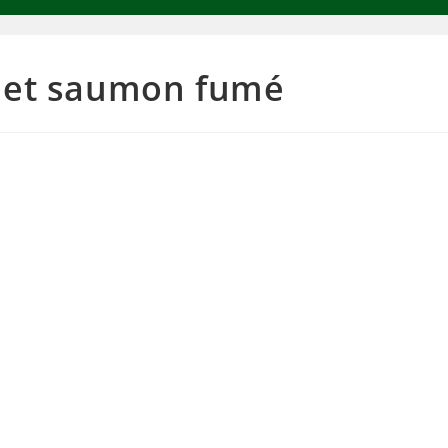
r et saumon fumé