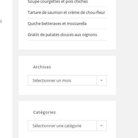
Soupe courgettes et pois chiches
Tartare de saumon et crème de chou-fleur
té
Quiche betteraves et mozzarella
Gratin de patates douces aux oignons
Archives
Sélectionner un mois
Catégories
Sélectionner une catégorie