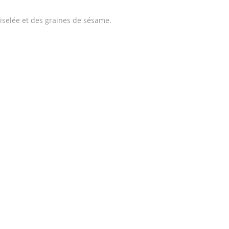
ciselée et des graines de sésame.