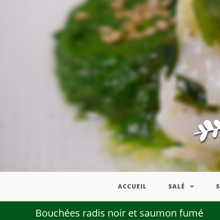
ACCUEIL
SALÉ
Bouchées radis noir et saumon fumé