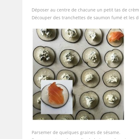
Déposer au centre de chacune un petit tas de crèm
Découper des tranchettes de saumon fumé et les d
Parsemer de quelques graines de sésame.