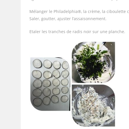
Mélanger le Philadelphia®, la crème, la ciboulette 
Saler, goutter, ajuster l’assaisonnement.
Etaler les tranches de radis noir sur une planche.