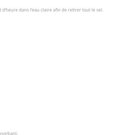
 d’heure dans l’eau claire afin de retirer tout le sel.
bsorbant.