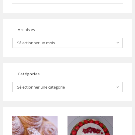
Archives
Sélectionner un mois
Catégories
Sélectionner une catégorie