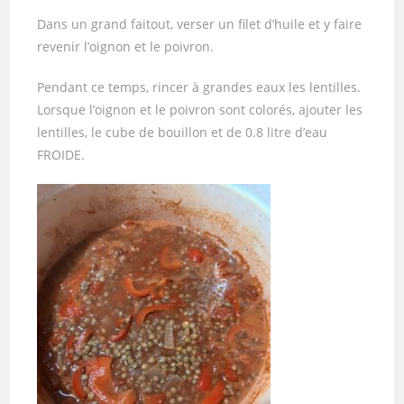
Dans un grand faitout, verser un filet d’huile et y faire
revenir l’oignon et le poivron.
Pendant ce temps, rincer à grandes eaux les lentilles.
Lorsque l’oignon et le poivron sont colorés, ajouter les
lentilles, le cube de bouillon et de 0.8 litre d’eau
FROIDE.