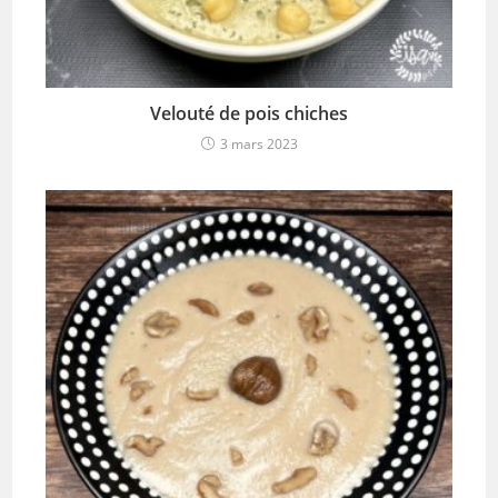
Velouté de pois chiches
3 mars 2023