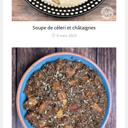
Soupe de cèleri et châtaignes
9 mars 2023