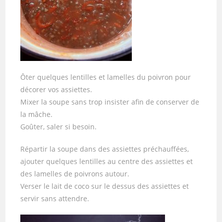
Ôter quelques lentilles et lamelles du poivron pour
décorer vos assiettes.
Mixer la soupe sans trop insister afin de conserver de
la mâche.
Goûter, saler si besoin.
Répartir la soupe dans des assiettes préchauffées,
ajouter quelques lentilles au centre des assiettes et
des lamelles de poivrons autour.
Verser le lait de coco sur le dessus des assiettes et
servir sans attendre.