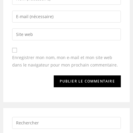
Enregistrer mon nom, mon e-mail et mon site web
dans le navigateur pour mon prochain commentaire.