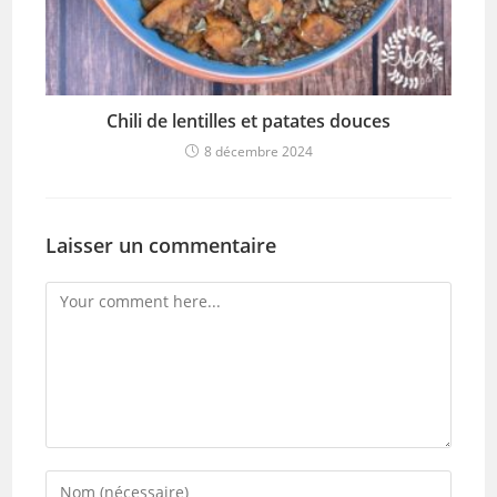
Chili de lentilles et patates douces
8 décembre 2024
Laisser un commentaire