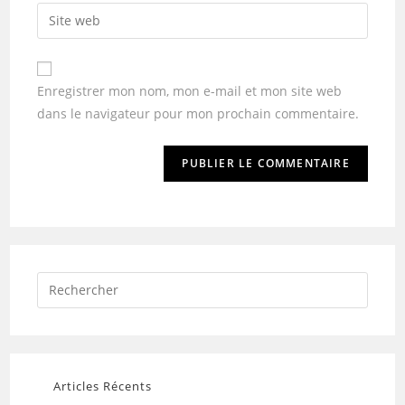
Enregistrer mon nom, mon e-mail et mon site web
dans le navigateur pour mon prochain commentaire.
Articles Récents