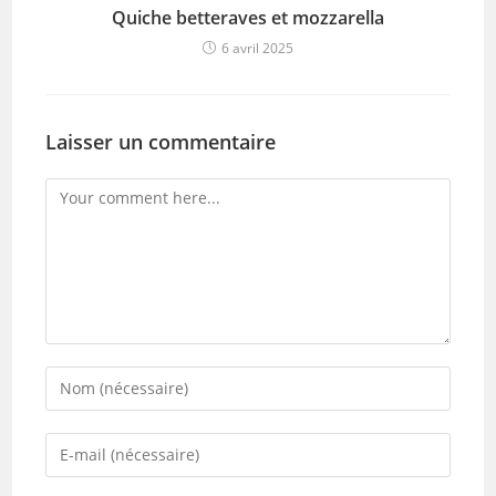
Quiche betteraves et mozzarella
6 avril 2025
Laisser un commentaire