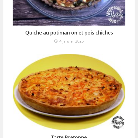
Quiche au potimarron et pois chiches
4 janvier 2025
Tarte Bretonne