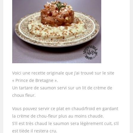
Voici une recette originale que j’ai trouvé sur le site
« Prince de Bretagne ».
Un tartare de saumon servi sur un lit de crème de
choux fleur.
Vous pouvez servir ce plat en chaud/froid en gardant
la crème de chou-fleur plus au moins chaude.
S’il est très chaud le saumon sera légèrement cuit, s’il
est tiède il restera cru.