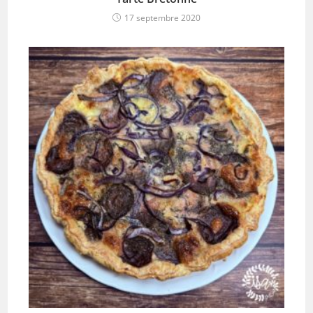
17 septembre 2020