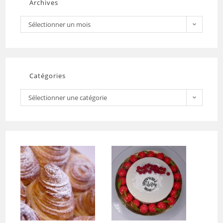
Archives
Sélectionner un mois
Catégories
Sélectionner une catégorie