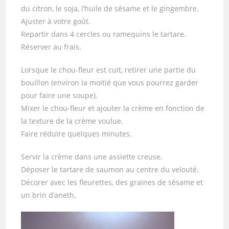
du citron, le soja, l’huile de sésame et le gingembre.
Ajuster à votre goût.
Repartir dans 4 cercles ou ramequins le tartare.
Réserver au frais.
Lorsque le chou-fleur est cuit, retirer une partie du
bouillon (environ la moitié que vous pourrez garder
pour faire une soupe).
Mixer le chou-fleur et ajouter la crème en fonction de
la texture de la crème voulue.
Faire réduire quelques minutes.
Servir la crème dans une assiette creuse.
Déposer le tartare de saumon au centre du velouté.
Décorer avec les fleurettes, des graines de sésame et
un brin d’aneth.