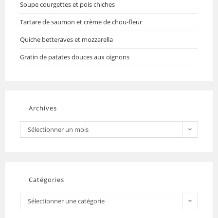
Soupe courgettes et pois chiches
Tartare de saumon et crème de chou-fleur
Quiche betteraves et mozzarella
Gratin de patates douces aux oignons
Archives
Sélectionner un mois
Catégories
Sélectionner une catégorie