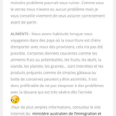
moindre problème pourrait vous ruiner. Comme vous
le verrez nous n’avons eu aucun problème mais je
vous conseille vivement de vous assurer correctement
avant de partir.
ALIMENTS
: Nous avons habitude lorsque nous
voyageons dans des pays où la nourriture est chère
d’emporter avec nous des provisions, cela n’a pas été
possible. Certaines denrées courantes comme les
aliments frais ou préemballés, les fruits, les œufs, la
viande, les plantes, les graines… sont interdites et les
produits préparés comme de simples gâteaux ou
boite de conserves peuvent y être assimilés. Il est
donc préférable de ne pas s’exposer à des problèmes
avec la douane qui est très sévère dès l’arrivée
.Pour de plus amples informations, consultez le site
Internet du
ministère australien de l’Immigration et