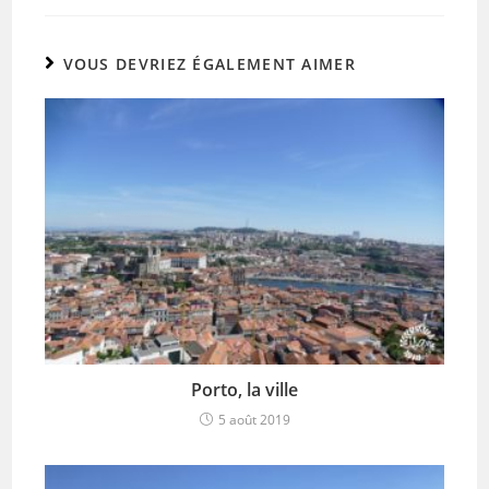
VOUS DEVRIEZ ÉGALEMENT AIMER
Porto, la ville
5 août 2019