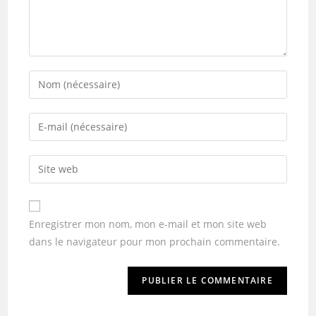
Enregistrer mon nom, mon e-mail et mon site web
dans le navigateur pour mon prochain commentaire.