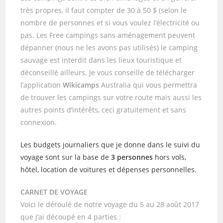
très propres, il faut compter de 30 à 50 $ (selon le
nombre de personnes et si vous voulez l’électricité ou
pas. Les Free campings sans aménagement peuvent
dépanner (nous ne les avons pas utilisés) le camping
sauvage est interdit dans les lieux touristique et
déconseillé ailleurs. Je vous conseille de télécharger
l’application
Wikicamps
Australia qui vous permettra
de trouver les campings sur votre route mais aussi les
autres points d’intérêts, ceci gratuitement et sans
connexion.
Les budgets journaliers que je donne dans le suivi du
voyage sont sur la base de
3 personnes
hors vols,
hôtel, location de voitures et dépenses personnelles.
CARNET DE VOYAGE
Voici le déroulé de notre voyage du 5 au 28 août 2017
que j’ai découpé en 4 parties :