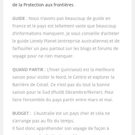
de la Protection aux frontières
.
GUIDE
: Nous n’avons pas beaucoup de guide en
France et le pays est tellement vaste que beaucoup
d’informations manquent. Je vous conseille d’acheter
le guide Lonely Planet (entreprise australienne) et de
farfouiller un peu partout sur les blogs et forums de
voyage pour ne rien manquer.
QUAND PARTIR
: L’hiver (juin/aout) est la meilleure
saison pour visiter le Nord, le Centre et explorer la
Barrière de Corail. Ce n’est pas du tout la bonne
saison pour le Sud (Plutôt Décembre/février). Pour
faire l’ensemble du pays partir entre mars et mai.
BUDGET
: L’Australie est un pays cher et cela ne
s’arrange pas au fils du temps.
Il faut donc appréhender son voyage de façon à