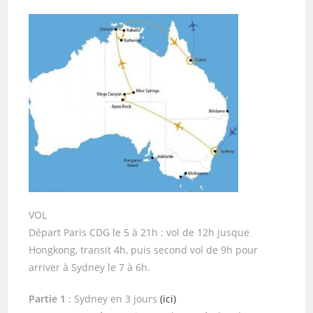
VOL
Départ Paris CDG le 5 à 21h : vol de 12h jusque
Hongkong, transit 4h, puis second vol de 9h pour
arriver à Sydney le 7 à 6h.
Partie 1
: Sydney en 3 jours
(ici)