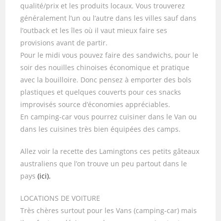
qualité/prix et les produits locaux. Vous trouverez
généralement l’un ou l’autre dans les villes sauf dans
l’outback et les îles où il vaut mieux faire ses
provisions avant de partir.
Pour le midi vous pouvez faire des sandwichs, pour le
soir des nouilles chinoises économique et pratique
avec la bouilloire. Donc pensez à emporter des bols
plastiques et quelques couverts pour ces snacks
improvisés source d’économies appréciables.
En camping-car vous pourrez cuisiner dans le Van ou
dans les cuisines très bien équipées des camps.
Allez voir la recette des Lamingtons ces petits gâteaux
australiens que l’on trouve un peu partout dans le
pays
(ici).
LOCATIONS DE VOITURE
Très chères surtout pour les Vans (camping-car) mais