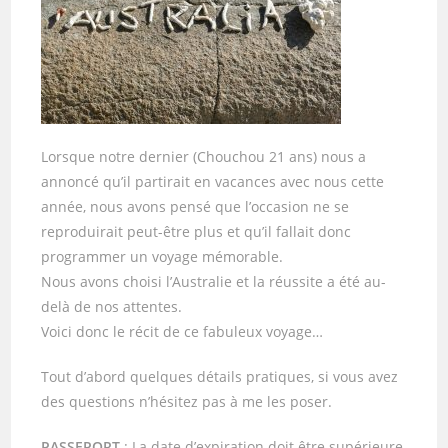
Lorsque notre dernier (Chouchou 21 ans) nous a
annoncé qu’il partirait en vacances avec nous cette
année, nous avons pensé que l’occasion ne se
reproduirait peut-être plus et qu’il fallait donc
programmer un voyage mémorable.
Nous avons choisi l’Australie et la réussite a été au-
delà de nos attentes.
Voici donc le récit de ce fabuleux voyage…
Tout d’abord quelques détails pratiques, si vous avez
des questions n’hésitez pas à me les poser.
PASSEPORT
: La date d’expiration doit être supérieure