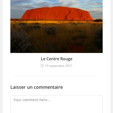
Le Centre Rouge
13 septembre 2017
Laisser un commentaire