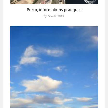
Porto, informations pratiques
5 août 2019