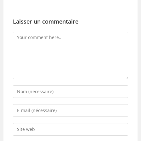
Laisser un commentaire