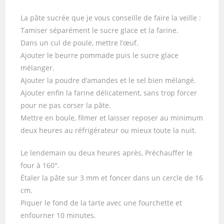
La pâte sucrée que je vous conseille de faire la veille :
Tamiser séparément le sucre glace et la farine.
Dans un cul de poule, mettre l’œuf.
Ajouter le beurre pommade puis le sucre glace
mélanger.
Ajouter la poudre d’amandes et le sel bien mélangé.
Ajouter enfin la farine délicatement, sans trop forcer
pour ne pas corser la pâte.
Mettre en boule, filmer et laisser reposer au minimum
deux heures au réfrigérateur ou mieux toute la nuit.
Le lendemain ou deux heures après, Préchauffer le
four à 160°.
Étaler la pâte sur 3 mm et foncer dans un cercle de 16
cm.
Piquer le fond de la tarte avec une fourchette et
enfourner 10 minutes.