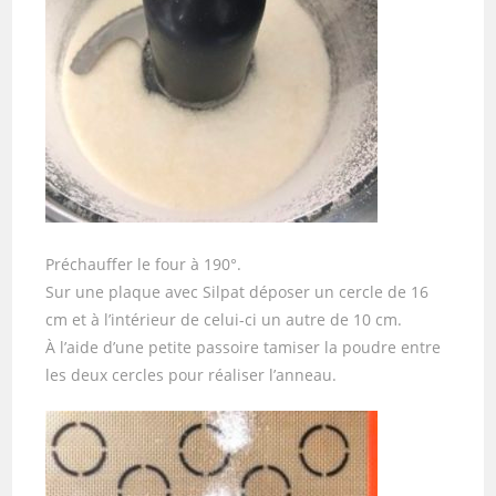
Préchauffer le four à 190°.
Sur une plaque avec Silpat déposer un cercle de 16
cm et à l’intérieur de celui-ci un autre de 10 cm.
À l’aide d’une petite passoire tamiser la poudre entre
les deux cercles pour réaliser l’anneau.