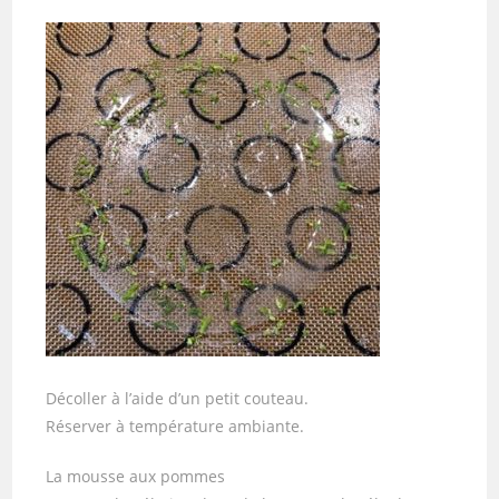
Décoller à l’aide d’un petit couteau.
Réserver à température ambiante.
La mousse aux pommes