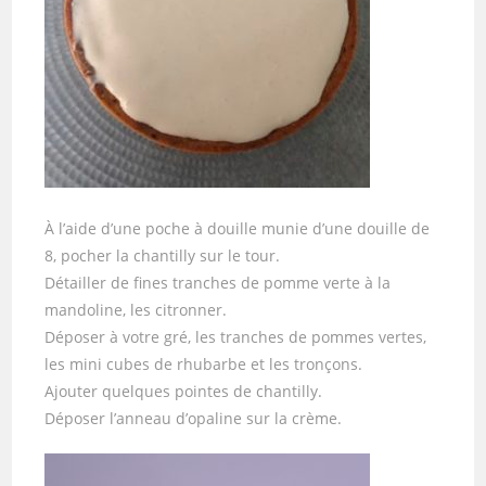
À l’aide d’une poche à douille munie d’une douille de
8, pocher la chantilly sur le tour.
Détailler de fines tranches de pomme verte à la
mandoline, les citronner.
Déposer à votre gré, les tranches de pommes vertes,
les mini cubes de rhubarbe et les tronçons.
Ajouter quelques pointes de chantilly.
Déposer l’anneau d’opaline sur la crème.