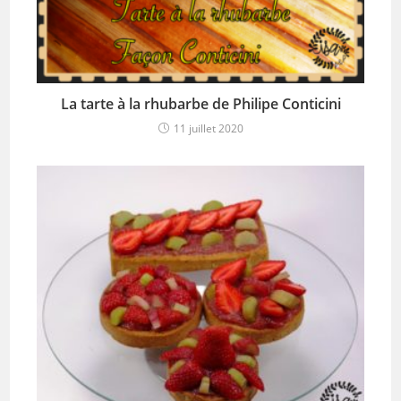
La tarte à la rhubarbe de Philipe Conticini
11 juillet 2020