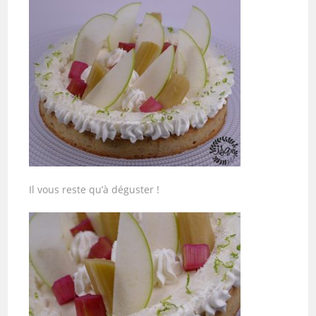
Il vous reste qu’à déguster !