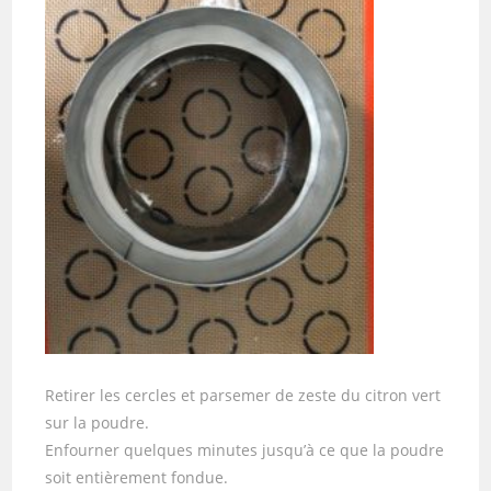
Retirer les cercles et parsemer de zeste du citron vert
sur la poudre.
Enfourner quelques minutes jusqu’à ce que la poudre
soit entièrement fondue.