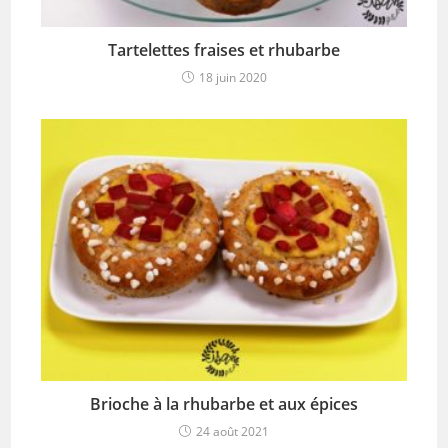
Tartelettes fraises et rhubarbe
18 juin 2020
Brioche à la rhubarbe et aux épices
24 août 2021