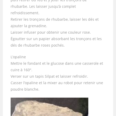
rhubarbe. Les laisser jusqu’à complet
refroidissement.
Retirer les tronçons de rhubarbe, laisser les dés et
ajouter la grenadine.
Laisser infuser pour obtenir une couleur rose.
Égoutter sur un papier absorbant les tronçons et les
dés de rhubarbe roses pochés.
L’opaline
Mettre le fondant et le glucose dans une casserole et
cuire à 160°.
Verser sur un tapis Silpat et laisser refroidir.
Casser l’opaline et la mixer au robot pour retenir une
poudre blanche.