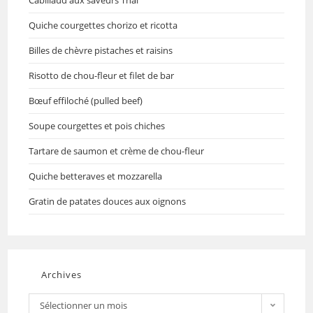
Quiche courgettes chorizo et ricotta
Billes de chèvre pistaches et raisins
Risotto de chou-fleur et filet de bar
Bœuf effiloché (pulled beef)
Soupe courgettes et pois chiches
Tartare de saumon et crème de chou-fleur
Quiche betteraves et mozzarella
Gratin de patates douces aux oignons
Archives
Sélectionner un mois