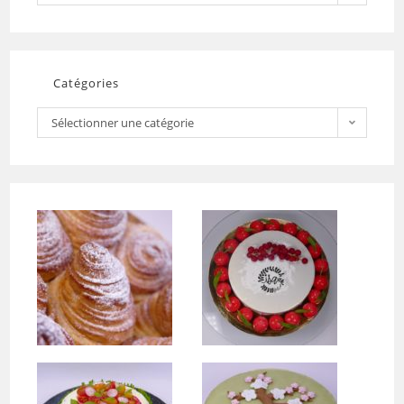
Catégories
Sélectionner une catégorie