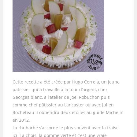
Cette recette a été créée par Hugo Correia, un jeune
pâtissier qui a travaillé à la tour d’argent, chez
Georges blanc, à l’atelier de Joël Robuchon puis
comme chef pâtissier au Lancaster où avec Julien
Rocheteau il obtiendra deux étoiles au guide Michelin
en 2012.
La rhubarbe s’accorde le plus souvent avec la fraise,
ici il a choisi la pomme verte et c’est une vraie