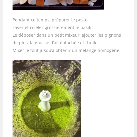
Pendant ce temps, préparer le pesto.
Laver et ciseler grossièrement le basilic.
Le déposer dans un petit mixeur, ajouter les pignons
de pins, la gousse d’ail épluchée et l’huile.
Mixer le tout jusqu’à obtenir un mélange homogène.