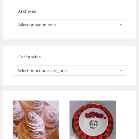
Archives
Sélectionner un mois
Catégories
Sélectionner une catégorie