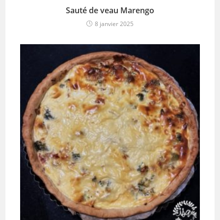
Sauté de veau Marengo
8 janvier 2025