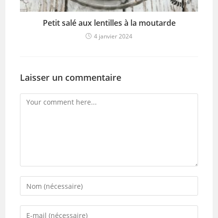
Petit salé aux lentilles à la moutarde
4 janvier 2024
Laisser un commentaire