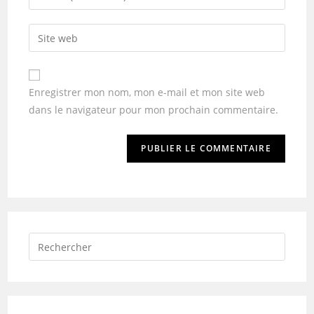
Enregistrer mon nom, mon e-mail et mon site web
dans le navigateur pour mon prochain commentaire.