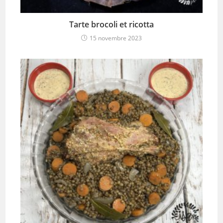
Tarte brocoli et ricotta
15 novembre 2023