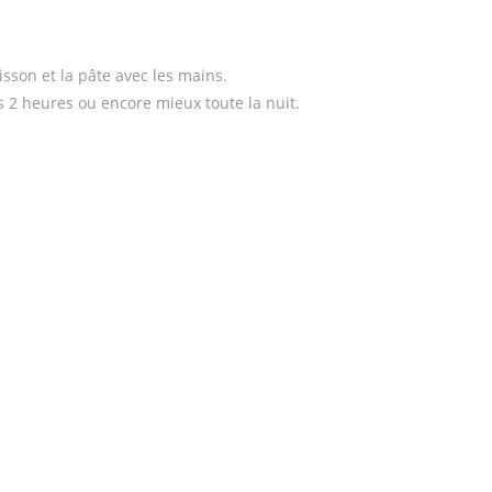
sson et la pâte avec les mains.
s 2 heures ou encore mieux toute la nuit.