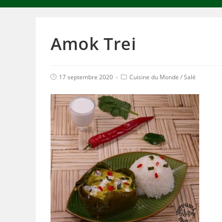
Amok Trei
17 septembre 2020
Cuisine du Monde
/
Salé