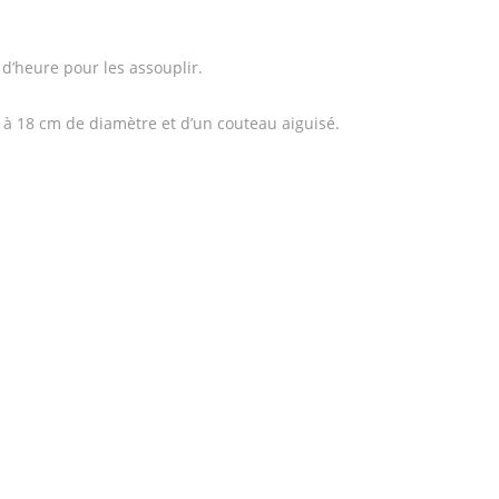
 d’heure pour les assouplir.
5 à 18 cm de diamètre et d’un couteau aiguisé.