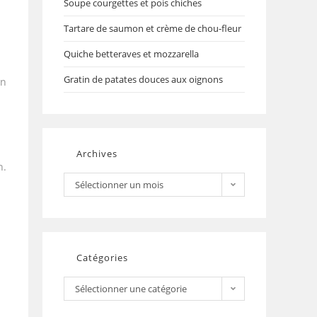
Soupe courgettes et pois chiches
Tartare de saumon et crème de chou-fleur
Quiche betteraves et mozzarella
Gratin de patates douces aux oignons
on
Archives
n.
Sélectionner un mois
Catégories
Sélectionner une catégorie