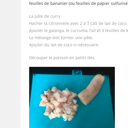
feuilles de bananier (ou feuilles de papier sulfurisé
La pâte de curry
Hacher la citronnelle avec 2 à 3 CàS de lait de coco.
Ajouter le galanga, le curcuma, l’ail et 3 feuilles de 
Le mélange doit former une pâte.
Ajouter du lait de coco si nécessaire.
Découper le poisson en petits dés.