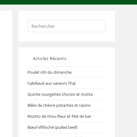
Articles Récents
Poulet rôti du dimanche
Cabillaud aux saveurs Thaï
Quiche courgettes chorizo et ricotta
Billes de chèvre pistaches et raisins
Risotto de chou-fleur et filet de bar
Bœuf effiloché (pulled beef)