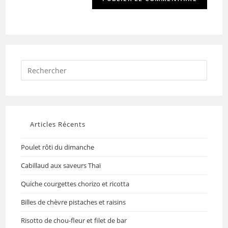
Articles Récents
Poulet rôti du dimanche
Cabillaud aux saveurs Thaï
Quiche courgettes chorizo et ricotta
Billes de chèvre pistaches et raisins
Risotto de chou-fleur et filet de bar