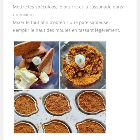
Mettre les spéculoos, le beurre et la cassonade dans
un mixeur.
Mixer le tout afin d’obtenir une pâte sableuse.
Remplir le haut des moules en tassant légèrement.