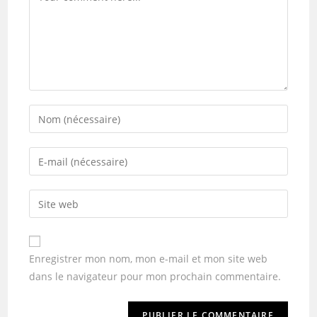
Enregistrer mon nom, mon e-mail et mon site web
dans le navigateur pour mon prochain commentaire.