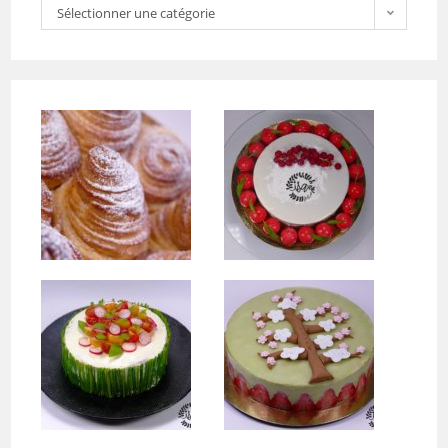
Sélectionner une catégorie