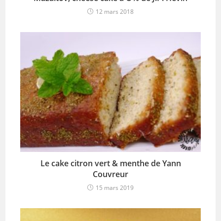
12 mars 2018
Le cake citron vert & menthe de Yann
Couvreur
15 mars 2019