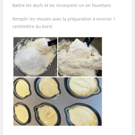
Battre les œufs et les incorporer un en fouettant.
Remplir les moules avec la préparation à environ 1
centimètre du bord.