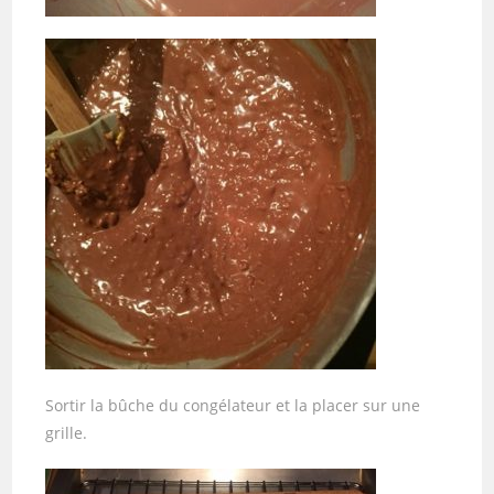
Sortir la bûche du congélateur et la placer sur une
grille.