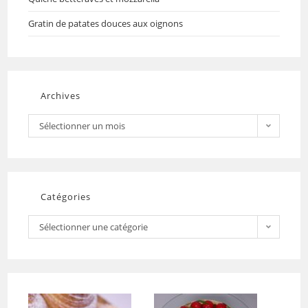
Gratin de patates douces aux oignons
Archives
Sélectionner un mois
Catégories
Sélectionner une catégorie