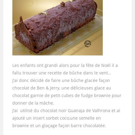
Les enfants ont grandi alors pour la fête de Noël il a
fallu trouver une recette de bûche dans le vent…
J’ai donc décidé de faire une bûche glacée façon
chocolat de Ben & Jerry, une délicieuses glace au
chocolat garnie de petit cubes de fudge brownie pour
donner de la mâche.
J’ai utilisé du chocolat noir Guanaja de Valhrona et ai
ajouté un insert sorbet coco,une semelle en
brownie et un glaçage façon barre chocolatée.