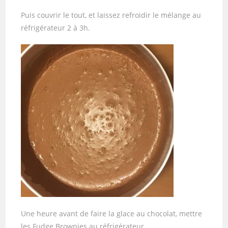
Puis couvrir le tout, et laissez refroidir le mélange au
réfrigérateur 2 à 3h.
Une heure avant de faire la glace au chocolat, mettre
les Fudge Brownies au réfrigérateur.