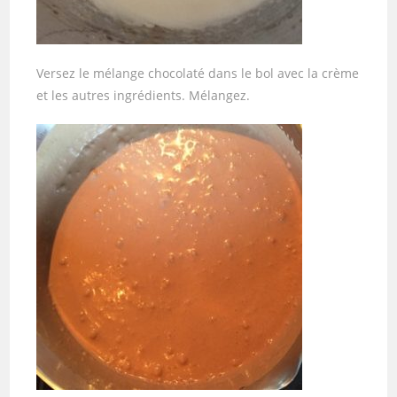
Versez le mélange chocolaté dans le bol avec la crème
et les autres ingrédients. Mélangez.