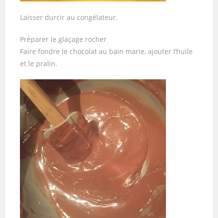
Laisser durcir au congélateur.
Préparer le glaçage rocher
Faire fondre le chocolat au bain marie, ajouter l’huile
et le pralin.