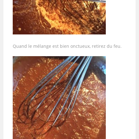
Quand le mélange est bien onctueux, retirez du feu.