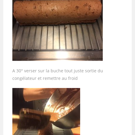
A 30° verser sur la buche tout juste sortie du
congélateur et remettre au froid