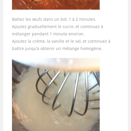
Battez les œufs dans un bol, 1 à 2 minutes.
Ajoutez graduellement le sucre, et continuez à
mélanger pendant 1 minute environ.
Ajoutez la crème, la vanille et le sel, et continuez à
battre jusqu’à obtenir un mélange homogène.