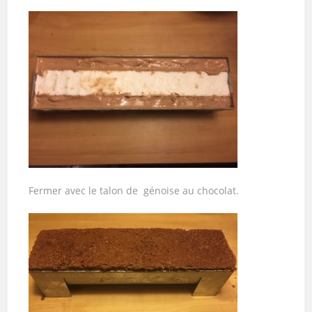
Fermer avec le talon de génoise au chocolat.