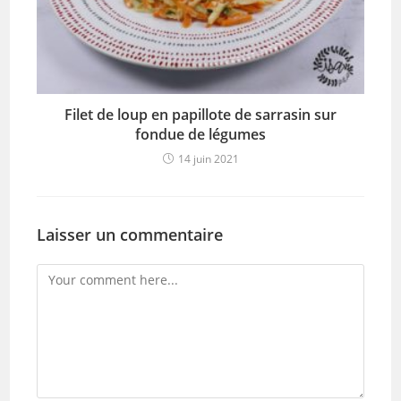
Filet de loup en papillote de sarrasin sur
fondue de légumes
14 juin 2021
Laisser un commentaire