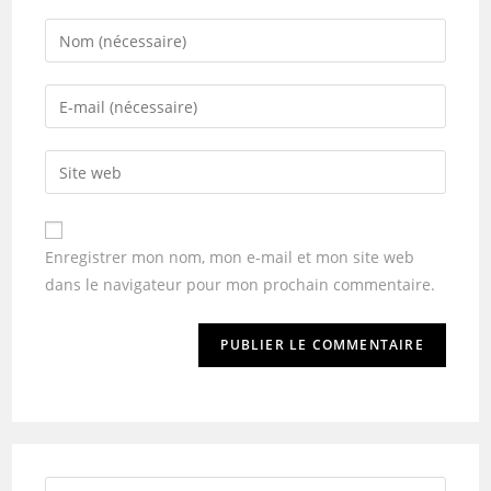
Enregistrer mon nom, mon e-mail et mon site web
dans le navigateur pour mon prochain commentaire.