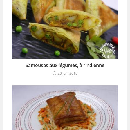
Samousas aux légumes, à l’indienne
20 juin 2018