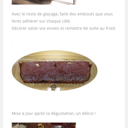
Avec le reste de glaçage, faite des embouts que vous
ferez adhérer sur chaque côté.
Décorer selon vos envies et remettre de suite au froid.
.
Mise à jour après la dégustation, un délice !