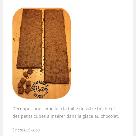
Découper une semelle à la taille de votre bûche et
des petits cubes à insérer dans la glace au chocolat.
Le sorbet coco