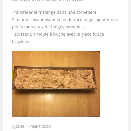
Transférer le mélange dans une sorbetière.
2 minutes avant avant la fin du turbinage ajouter des
petits morceaux de fudges brownies.
Tapisser un moule à buche avec la glace fudge
brownie.
Ajouter l’insert coco