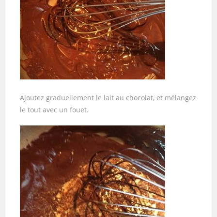
Ajoutez graduellement le lait au chocolat, et mélangez
le tout avec un fouet.