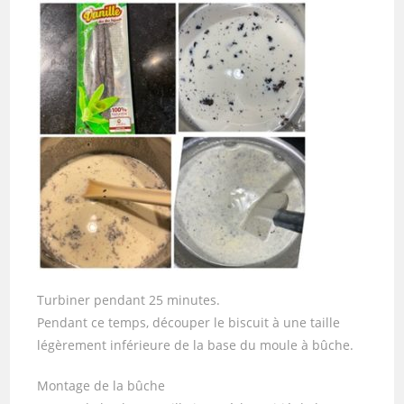
Turbiner pendant 25 minutes.
Pendant ce temps, découper le biscuit à une taille
légèrement inférieure de la base du moule à bûche.
Montage de la bûche