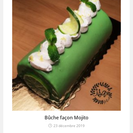
Bûche façon Mojito
23 décembre 2019