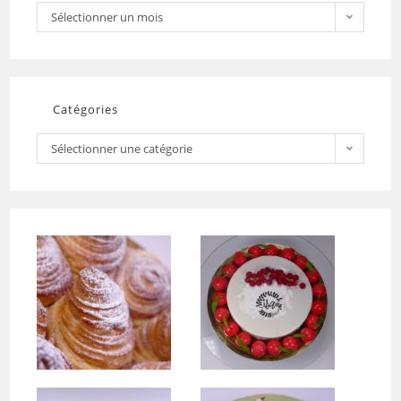
Sélectionner un mois
Catégories
Sélectionner une catégorie