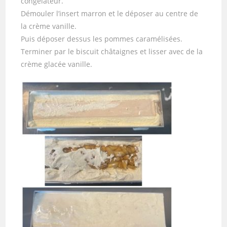
congélateur.
Démouler l’insert marron et le déposer au centre de
la crème vanille.
Puis déposer dessus les pommes caramélisées.
Terminer par le biscuit châtaignes et lisser avec de la
crème glacée vanille.