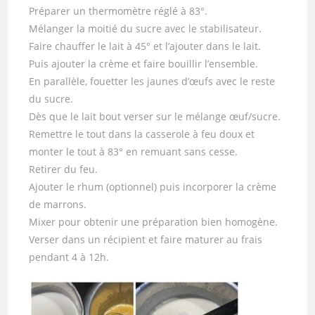
Préparer un thermomètre réglé à 83°.
Mélanger la moitié du sucre avec le stabilisateur.
Faire chauffer le lait à 45° et l’ajouter dans le lait.
Puis ajouter la crème et faire bouillir l’ensemble.
En parallèle, fouetter les jaunes d’œufs avec le reste
du sucre.
Dès que le lait bout verser sur le mélange œuf/sucre.
Remettre le tout dans la casserole à feu doux et
monter le tout à 83° en remuant sans cesse.
Retirer du feu.
Ajouter le rhum (optionnel) puis incorporer la crème
de marrons.
Mixer pour obtenir une préparation bien homogène.
Verser dans un récipient et faire maturer au frais
pendant 4 à 12h.