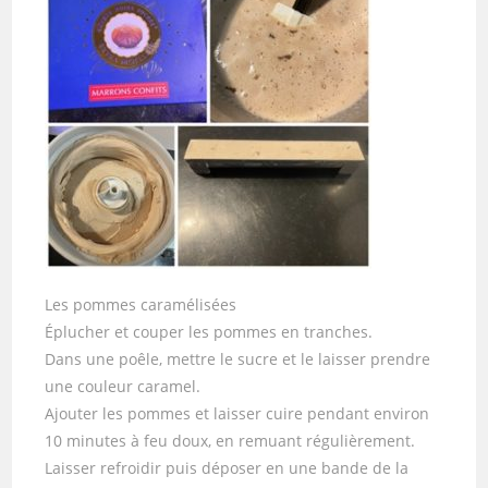
Les pommes caramélisées
Éplucher et couper les pommes en tranches.
Dans une poêle, mettre le sucre et le laisser prendre
une couleur caramel.
Ajouter les pommes et laisser cuire pendant environ
10 minutes à feu doux, en remuant régulièrement.
Laisser refroidir puis déposer en une bande de la