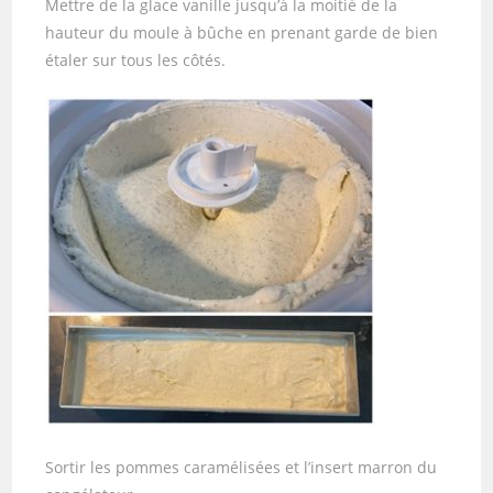
Mettre de la glace vanille jusqu’à la moitié de la
hauteur du moule à bûche en prenant garde de bien
étaler sur tous les côtés.
Sortir les pommes caramélisées et l’insert marron du