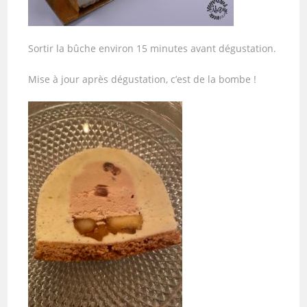
Sortir la bûche environ 15 minutes avant dégustation.
Mise à jour après dégustation, c’est de la bombe !