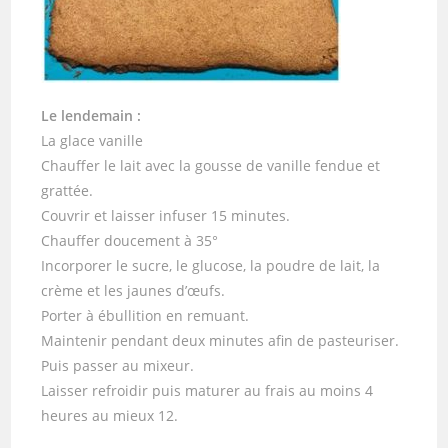
Le lendemain :
La glace vanille
Chauffer le lait avec la gousse de vanille fendue et
grattée.
Couvrir et laisser infuser 15 minutes.
Chauffer doucement à 35°
Incorporer le sucre, le glucose, la poudre de lait, la
crème et les jaunes d’œufs.
Porter à ébullition en remuant.
Maintenir pendant deux minutes afin de pasteuriser.
Puis passer au mixeur.
Laisser refroidir puis maturer au frais au moins 4
heures au mieux 12.