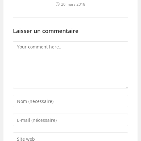
20 mars 2018
Laisser un commentaire