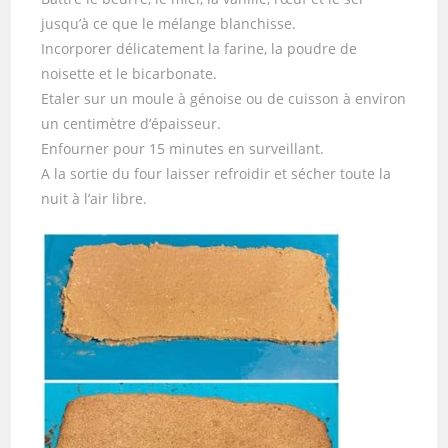
jusqu’à ce que le mélange blanchisse.
Incorporer délicatement la farine, la poudre de
noisette et le bicarbonate.
Etaler sur un moule à génoise ou de cuisson à environ
un centimètre d’épaisseur.
Enfourner pour 15 minutes en surveillant.
A la sortie du four laisser refroidir et sécher toute la
nuit à l’air libre.