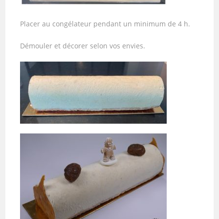
Placer au congélateur pendant un minimum de 4 h.
Démouler et décorer selon vos envies.