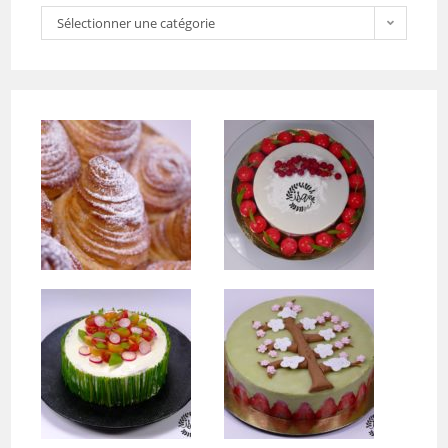
Sélectionner une catégorie