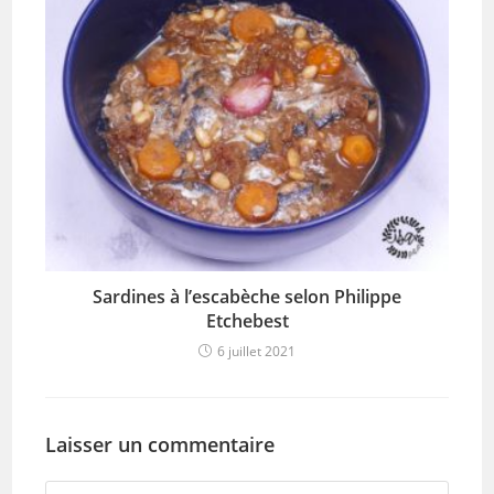
Sardines à l’escabèche selon Philippe
Etchebest
6 juillet 2021
Laisser un commentaire