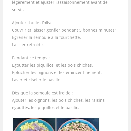
légèrement et ajuster l’assaisonnement avant de
servir.
Ajouter l’huile d’olive.
Couvrir et laisser gonfler pendant 5 bonnes minutes;
Egrener la semoule à la fourchette.
Laisser refroidir.
Pendant ce temps :
Egoutter les piquillos et les pois chiches.
Eplucher les oignons et les émincer finement.
Laver et ciseler le basilic.
Dès que la semoule est froide :
Ajouter les oignons, les pois chiches, les raisins
égouttés, les piquillos et le basilic.