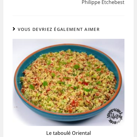
Philippe Etchebest
VOUS DEVRIEZ ÉGALEMENT AIMER
Le taboulé Oriental