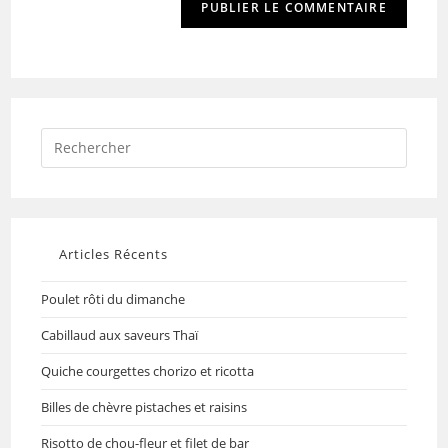
Articles Récents
Poulet rôti du dimanche
Cabillaud aux saveurs Thaï
Quiche courgettes chorizo et ricotta
Billes de chèvre pistaches et raisins
Risotto de chou-fleur et filet de bar