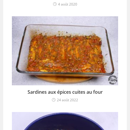
4 août 2020
Sardines aux épices cuites au four
24 août 2022