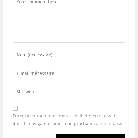
Enregistrer mon nom, mon e-mail et mon site web
dans le navigateur pour mon prochain commentaire.