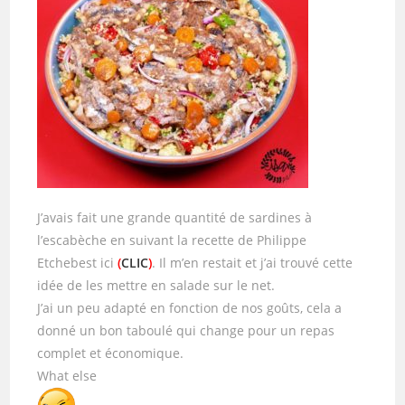
J’avais fait une grande quantité de sardines à
l’escabèche en suivant la recette de Philippe
Etchebest ici
(
CLIC
)
. Il m’en restait et j’ai trouvé cette
idée de les mettre en salade sur le net.
J’ai un peu adapté en fonction de nos goûts, cela a
donné un bon taboulé qui change pour un repas
complet et économique.
What else