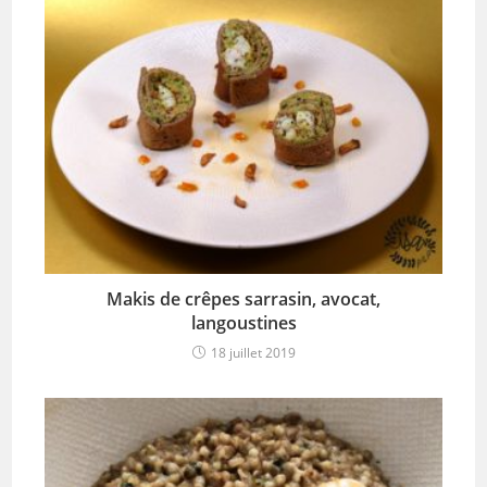
Makis de crêpes sarrasin, avocat,
langoustines
18 juillet 2019