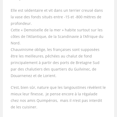
Elle est sédentaire et vit dans un terrier creusé dans
la vase des fonds situés entre -15 et -800 mètres de
profondeur.
Cette « Demoiselle de la mer » habite surtout sur les
côtes de l’Atlantique, de la Scandinavie à l’Afrique du
Nord.
Chauvinisme oblige, les françaises sont supposées
être les meilleures, pêchées au chalut de fond
principalement à partir des ports de Bretagne Sud
par des chalutiers des quartiers du Guilvinec, de
Douarnenez et de Lorient.
C’est, bien sûr, nature que les langoustines révèlent le
mieux leur finesse, je pense encore à la régalade
chez nos amis Quimpérois, mais il n’est pas interdit
de les cuisiner.