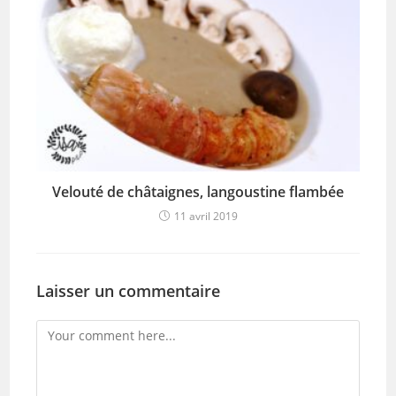
Velouté de châtaignes, langoustine flambée
11 avril 2019
Laisser un commentaire