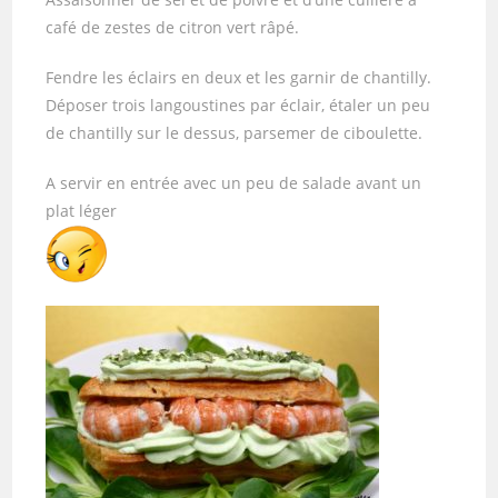
café de zestes de citron vert râpé.
Fendre les éclairs en deux et les garnir de chantilly.
Déposer trois langoustines par éclair, étaler un peu
de chantilly sur le dessus, parsemer de ciboulette.
A servir en entrée avec un peu de salade avant un
plat léger