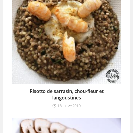
Risotto de sarrasin, chou-fleur et
langoustines
18 juillet 2019