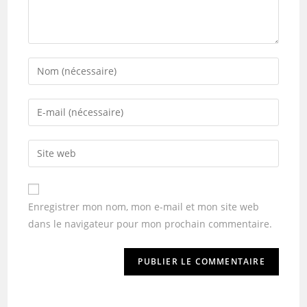
Enregistrer mon nom, mon e-mail et mon site web
dans le navigateur pour mon prochain commentaire.