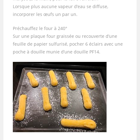
Lorsque plus aucune vapeur d’eau se diffuse,
incorporer les œufs un par un.
Préchauffez le four à 240°
Sur une plaque four graissée ou recouverte d’une
feuille de papier sulfurisé, pocher 6 éclairs avec une
poche à douille munie d’une douille PF14.