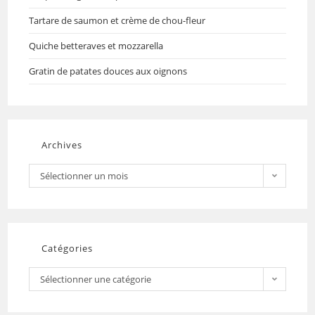
Tartare de saumon et crème de chou-fleur
Quiche betteraves et mozzarella
Gratin de patates douces aux oignons
Archives
Sélectionner un mois
Catégories
Sélectionner une catégorie