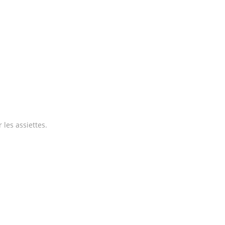
 les assiettes.