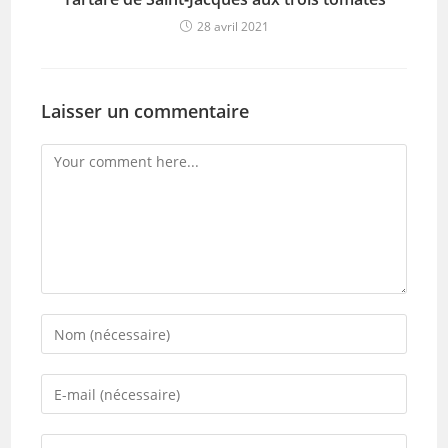
28 avril 2021
Laisser un commentaire