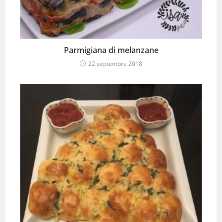
Parmigiana di melanzane
22 septembre 2018