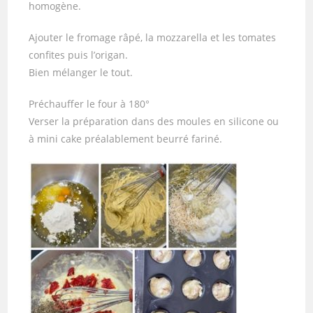
homogène.
Ajouter le fromage râpé, la mozzarella et les tomates
confites puis l’origan.
Bien mélanger le tout.
Préchauffer le four à 180°
Verser la préparation dans des moules en silicone ou
à mini cake préalablement beurré fariné.