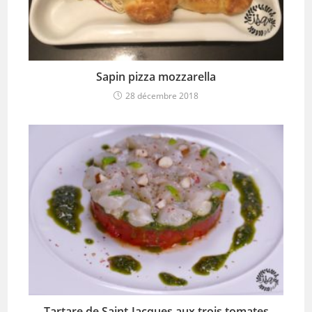
Sapin pizza mozzarella
28 décembre 2018
Tartare de Saint-Jacques aux trois tomates