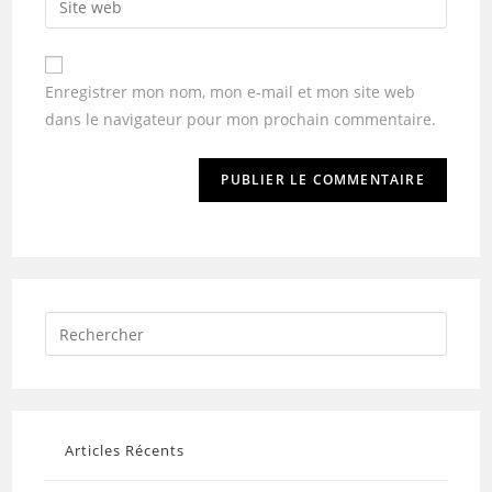
Enregistrer mon nom, mon e-mail et mon site web
dans le navigateur pour mon prochain commentaire.
Articles Récents