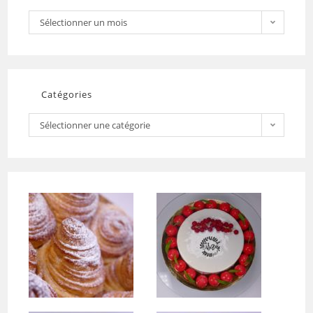
Sélectionner un mois
Catégories
Sélectionner une catégorie