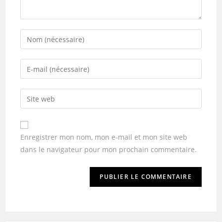
Enregistrer mon nom, mon e-mail et mon site web
dans le navigateur pour mon prochain commentaire.