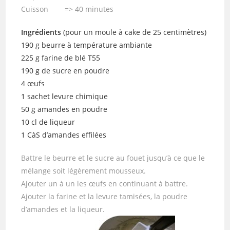
Cuisson => 40 minutes
Ingrédients
(pour un moule à cake de 25 centimètres)
190 g beurre à température ambiante
225 g farine de blé T55
190 g de sucre en poudre
4 œufs
1 sachet levure chimique
50 g amandes en poudre
10 cl de liqueur
1 CàS d’amandes effilées
Battre le beurre et le sucre au fouet jusqu’à ce que le
mélange soit légèrement mousseux.
Ajouter un à un les œufs en continuant à battre.
Ajouter la farine et la levure tamisées, la poudre
d’amandes et la liqueur.