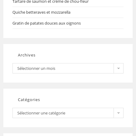
Tartare de saumon et crème de chou-fleur
Quiche betteraves et mozzarella
Gratin de patates douces aux oignons
Archives
Sélectionner un mois
Catégories
Sélectionner une catégorie