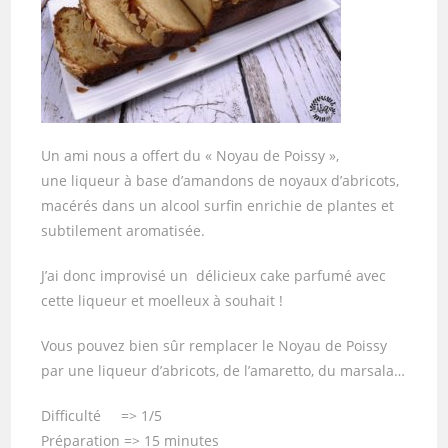
Un ami nous a offert du « Noyau de Poissy »,
une liqueur à base d’amandons de noyaux d’abricots,
macérés dans un alcool surfin enrichie de plantes et
subtilement aromatisée.
J’ai donc improvisé un délicieux cake parfumé avec
cette liqueur et moelleux à souhait !
Vous pouvez bien sûr remplacer le Noyau de Poissy
par une liqueur d’abricots, de l’amaretto, du marsala…
Difficulté => 1/5
Préparation => 15 minutes