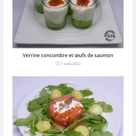
Verrine concombre et œufs de saumon
1 août 2022