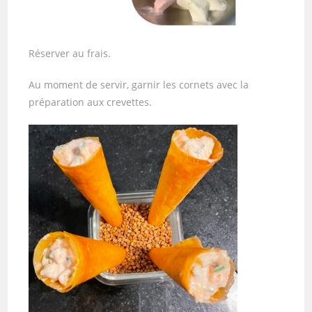
Réserver au frais.
Au moment de servir, garnir les cornets avec la
préparation aux crevettes.