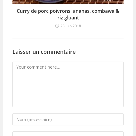
Curry de porc poivrons, ananas, combawa &
riz gluant
23 juin 2018
Laisser un commentaire