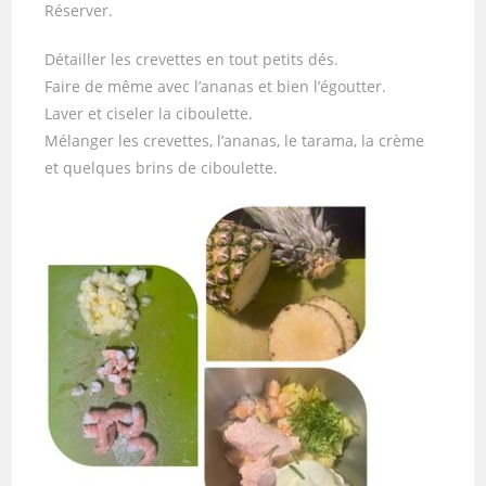
Réserver.
Détailler les crevettes en tout petits dés.
Faire de même avec l’ananas et bien l’égoutter.
Laver et ciseler la ciboulette.
Mélanger les crevettes, l’ananas, le tarama, la crème
et quelques brins de ciboulette.