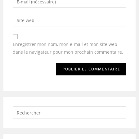
Enregistrer mon nom, mon e-mail et mon site web
dans le navigateur pour mon prochain commentaire.