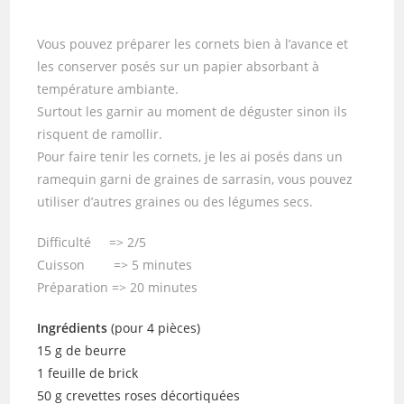
Vous pouvez préparer les cornets bien à l’avance et
les conserver posés sur un papier absorbant à
température ambiante.
Surtout les garnir au moment de déguster sinon ils
risquent de ramollir.
Pour faire tenir les cornets, je les ai posés dans un
ramequin garni de graines de sarrasin, vous pouvez
utiliser d’autres graines ou des légumes secs.
Difficulté => 2/5
Cuisson => 5 minutes
Préparation => 20 minutes
Ingrédients
(pour 4 pièces)
15 g de beurre
1 feuille de brick
50 g crevettes roses décortiquées