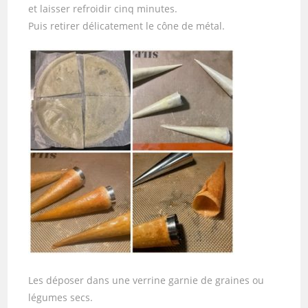
et laisser refroidir cinq minutes.
Puis retirer délicatement le cône de métal.
Les déposer dans une verrine garnie de graines ou
légumes secs.