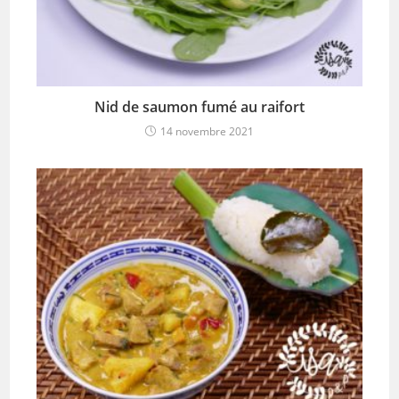
Nid de saumon fumé au raifort
14 novembre 2021