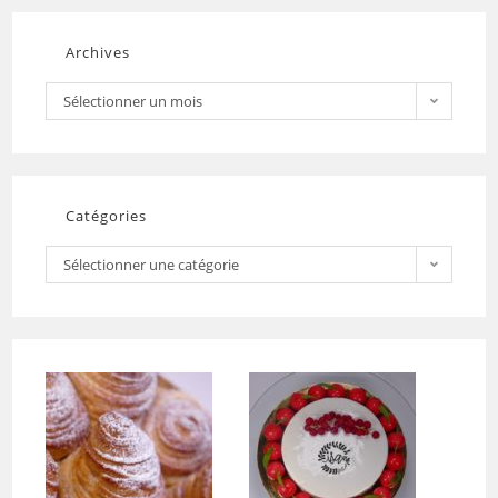
Archives
Sélectionner un mois
Catégories
Sélectionner une catégorie