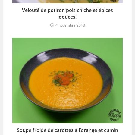
Velouté de potiron pois chiche et épices
douces.
4 novembre 2018
Soupe froide de carottes à l’orange et cumin