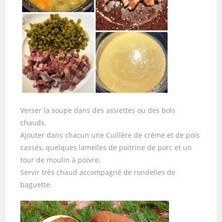
Verser la soupe dans des assiettes ou des bols
chauds.
Ajouter dans chacun une Cuillère de crème et de pois
cassés, quelques lamelles de poitrine de porc et un
tour de moulin à poivre.
Servir très chaud accompagné de rondelles de
baguette.