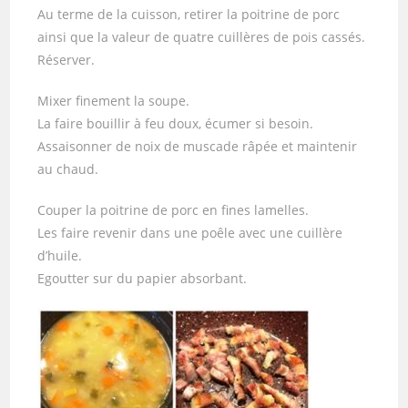
Au terme de la cuisson, retirer la poitrine de porc
ainsi que la valeur de quatre cuillères de pois cassés.
Réserver.
Mixer finement la soupe.
La faire bouillir à feu doux, écumer si besoin.
Assaisonner de noix de muscade râpée et maintenir
au chaud.
Couper la poitrine de porc en fines lamelles.
Les faire revenir dans une poêle avec une cuillère
d’huile.
Egoutter sur du papier absorbant.