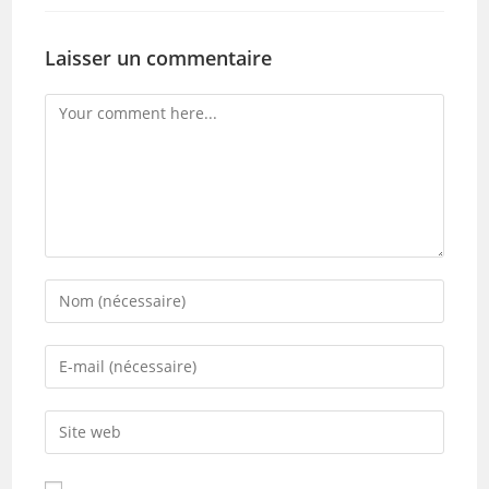
Laisser un commentaire