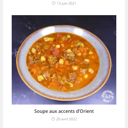
13 juin 2021
Soupe aux accents d’Orient
20 avril 2022