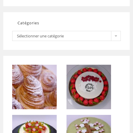
Catégories
Sélectionner une catégorie