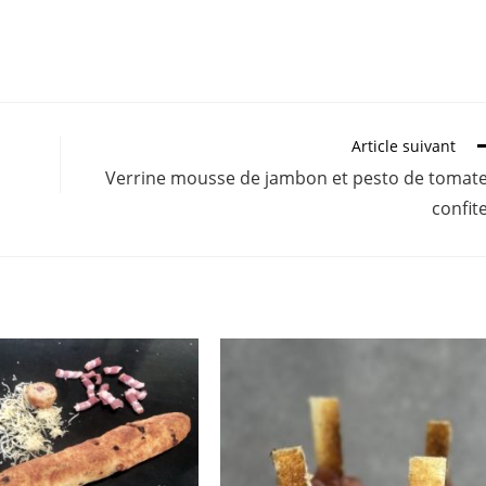
Article suivant
Verrine mousse de jambon et pesto de tomat
confit