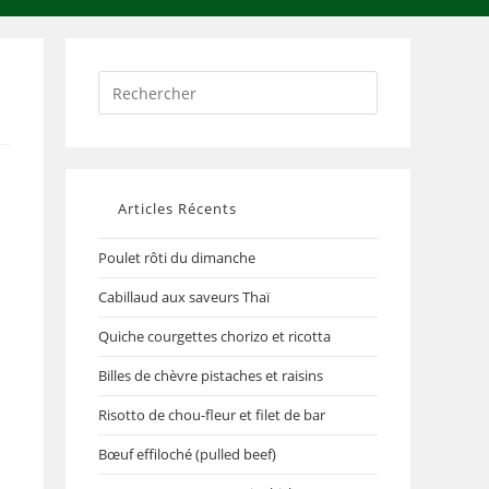
Articles Récents
Poulet rôti du dimanche
Cabillaud aux saveurs Thaï
Quiche courgettes chorizo et ricotta
Billes de chèvre pistaches et raisins
Risotto de chou-fleur et filet de bar
Bœuf effiloché (pulled beef)