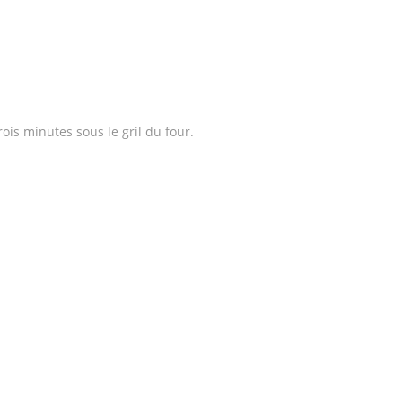
is minutes sous le gril du four.