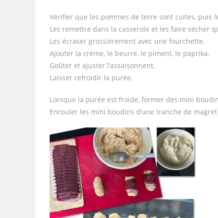
Vérifier que les pommes de terre sont cuites, puis l
Les remettre dans la casserole et les faire sécher 
Les écraser grossièrement avec une fourchette.
Ajouter la crème, le beurre, le piment, le paprika.
Goûter et ajuster l’assaisonnent.
Laisser refroidir la purée.
Lorsque la purée est froide, former des mini boudin
Enrouler les mini boudins d’une tranche de magret