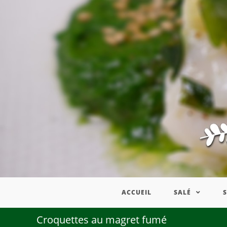
ACCUEIL
SALÉ
Croquettes au magret fumé