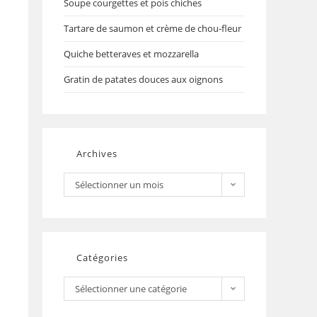
e
Soupe courgettes et pois chiches
Tartare de saumon et crème de chou-fleur
Quiche betteraves et mozzarella
Gratin de patates douces aux oignons
Archives
Sélectionner un mois
Catégories
Sélectionner une catégorie