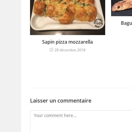
Bagu
Sapin pizza mozzarella
28 décembre 2018
Laisser un commentaire