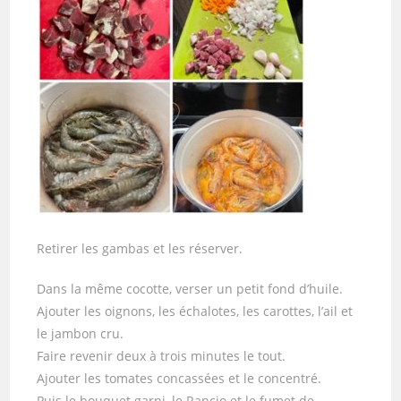
Retirer les gambas et les réserver.
Dans la même cocotte, verser un petit fond d’huile.
Ajouter les oignons, les échalotes, les carottes, l’ail et
le jambon cru.
Faire revenir deux à trois minutes le tout.
Ajouter les tomates concassées et le concentré.
Puis le bouquet garni, le Rancio et le fumet de