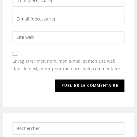
Enregistrer mon nom, mon e-mail et mon site web
dans le navigateur pour mon prochain commentaire.