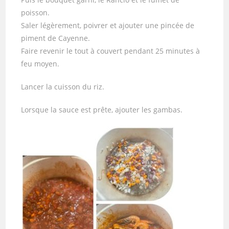
poisson.
Saler légèrement, poivrer et ajouter une pincée de
piment de Cayenne.
Faire revenir le tout à couvert pendant 25 minutes à
feu moyen.
Lancer la cuisson du riz.
Lorsque la sauce est prête, ajouter les gambas.