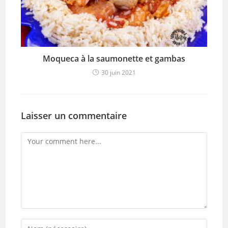
Moqueca à la saumonette et gambas
30 juin 2021
Laisser un commentaire