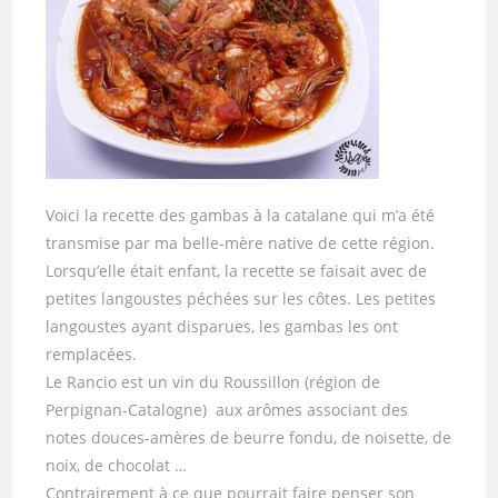
Voici la recette des gambas à la catalane qui m’a été
transmise par ma belle-mère native de cette région.
Lorsqu’elle était enfant, la recette se faisait avec de
petites langoustes péchées sur les côtes. Les petites
langoustes ayant disparues, les gambas les ont
remplacées.
Le Rancio est un vin du Roussillon (région de
Perpignan-Catalogne) aux arômes associant des
notes douces-amères de beurre fondu, de noisette, de
noix, de chocolat …
Contrairement à ce que pourrait faire penser son