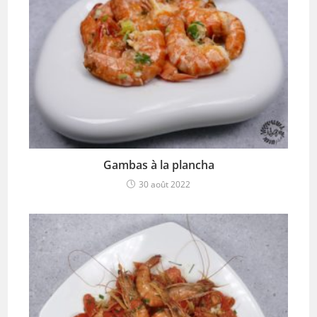
Gambas à la plancha
30 août 2022