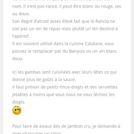
nom, il n’est pas rance, il peut être blanc ou rouge, sec
ou doux.
Son degré d’alcool assez élevé fait que le Rancio ne
soit pas un vin de repas mais plutôt un vin destiné à
l’apéritif.
Il est souvent utilisé dans la cuisine Catalane, vous
pouvez le remplacer par du Banyuls ou un vin blanc
doux.
Ici les gambas sont cuisinées avec leurs têtes ce qui
donne plus de goûts à la sauce.
Il faut prévoir de petits rince-doigts et des serviettes
jetables à moins que vous nous ne vous léchiez les
doigts
Pour faire de beaux dés de jambon cru, je demande à
mon charcutier un talon.