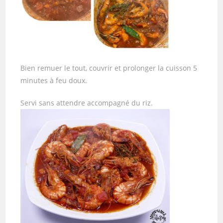
Bien remuer le tout, couvrir et prolonger la cuisson 5
minutes à feu doux.
Servi sans attendre accompagné du riz.