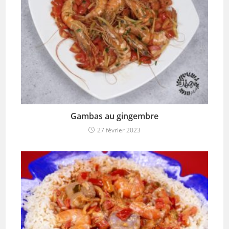
Gambas au gingembre
27 février 2023