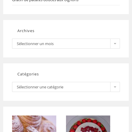
Archives
Sélectionner un mois
Catégories
Sélectionner une catégorie