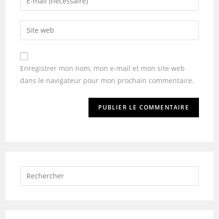
Enregistrer mon nom, mon e-mail et mon site web
dans le navigateur pour mon prochain commentaire.