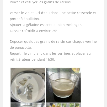
Rincer et essuyer les grains de raisins.
Verser le vin et 5 cl d’eau dans une petite casserole et
porter à ébullition.
Ajouter la gélatine essorée et bien mélanger.
Laisser refroidir à environ 25°.
Déposer quelques grains de raisin sur chaque verrine
de panacotta.
Répartir le vin blanc dans les verrines et placer au
réfrigérateur pendant 1h30.