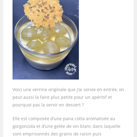
Voici une verrine originale que j’ai servie en entrée, on
peut aussi la faire plus petite pour un apéritif et
pourquoi pas la servir en dessert ?
Elle est composée d’une pana cotta aromatisée au
gorgonzola et d’une gelée de vin blanc dans laquelle
sont emprisonnés des grains de raisin puis