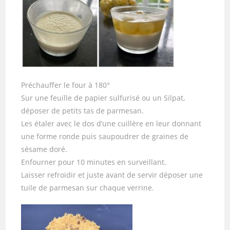
Préchauffer le four à 180°
Sur une feuille de papier sulfurisé ou un Silpat,
déposer de petits tas de parmesan.
Les étaler avec le dos d’une cuillère en leur donnant
une forme ronde puis saupoudrer de graines de
sésame doré.
Enfourner pour 10 minutes en surveillant.
Laisser refroidir et juste avant de servir déposer une
tuile de parmesan sur chaque verrine.