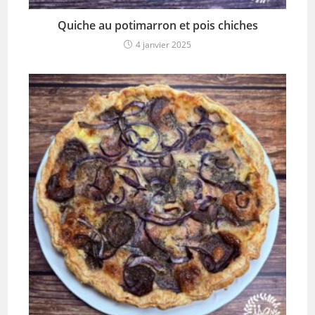
Quiche au potimarron et pois chiches
4 janvier 2025