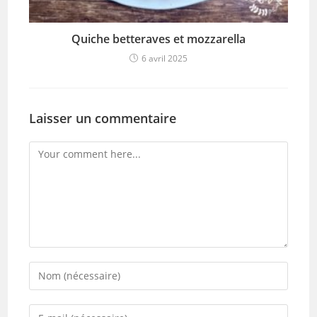
Quiche betteraves et mozzarella
6 avril 2025
Laisser un commentaire