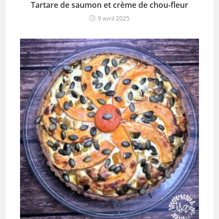
Tartare de saumon et crème de chou-fleur
9 avril 2025