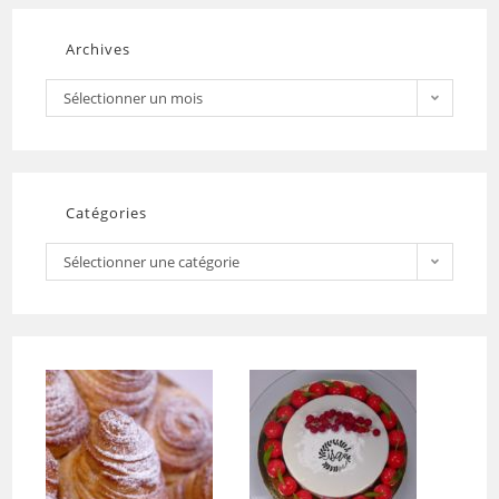
Archives
Sélectionner un mois
Catégories
Sélectionner une catégorie