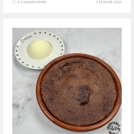
0 COMMENTAIRE
3 FÉVRIER 2025