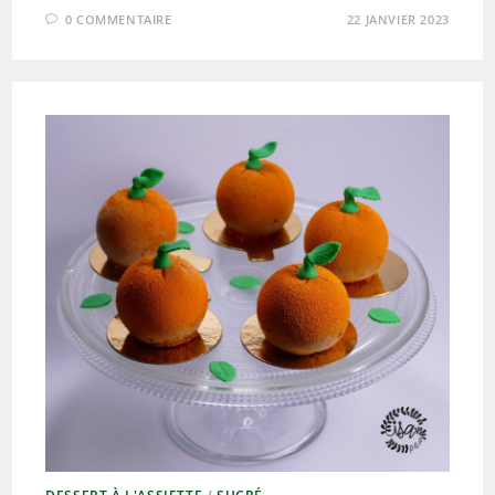
0 COMMENTAIRE
22 JANVIER 2023