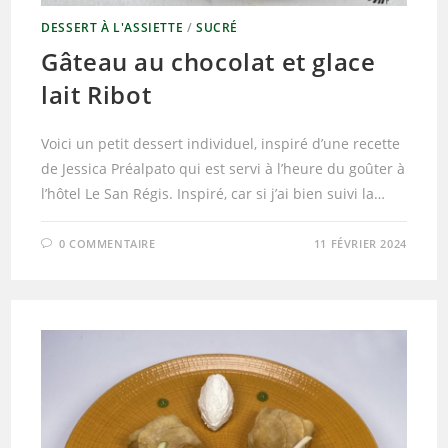
DESSERT À L'ASSIETTE
/
SUCRÉ
Gâteau au chocolat et glace
lait Ribot
Voici un petit dessert individuel, inspiré d’une recette
de Jessica Préalpato qui est servi à l’heure du goûter à
l’hôtel Le San Régis. Inspiré, car si j’ai bien suivi la…
0 COMMENTAIRE
11 FÉVRIER 2024