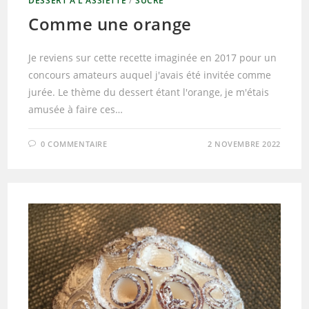
DESSERT À L'ASSIETTE
/
SUCRÉ
Comme une orange
Je reviens sur cette recette imaginée en 2017 pour un
concours amateurs auquel j'avais été invitée comme
jurée. Le thème du dessert étant l'orange, je m'étais
amusée à faire ces…
0 COMMENTAIRE
2 NOVEMBRE 2022