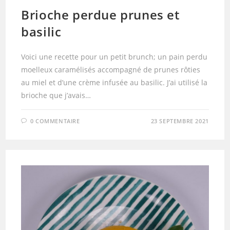
Brioche perdue prunes et
basilic
Voici une recette pour un petit brunch; un pain perdu
moelleux caramélisés accompagné de prunes rôties
au miel et d’une crème infusée au basilic. J’ai utilisé la
brioche que j’avais…
0 COMMENTAIRE
23 SEPTEMBRE 2021