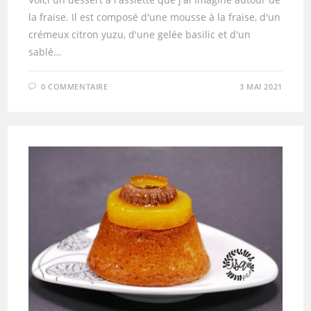
la fraise. Il est composé d'une mousse à la fraise, d'un
crémeux citron yuzu, d'une gelée basilic et d'un
sablé…
0 COMMENTAIRE
3 MAI 2021