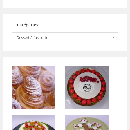
Catégories
Dessert à l’assiette