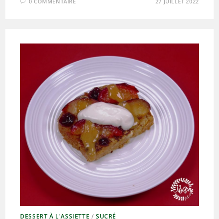
0 COMMENTAIRE
27 JUILLET 2022
DESSERT À L'ASSIETTE
/
SUCRÉ