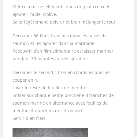
Mettre tous ces éléments dans un plat creux et
ajouter l’huile d’olive.
Saler légèrement, poivrer et bien mélanger le tout.
Découper 36 fines tranches dans les pavés de
saumon et les ajouter dans la marinade.
Recouvrir d’un film alimentaire et laisser mariner
pendant 30 minutes au réfrigérateur.
Découper le second citron en rondelles puis les
couper en 4.
Laver le reste de feuilles de menthe.
Enfiler sur chaque petite brochette 3 tranches de
saumon mariné en alternance avec feuilles de
menthe et quartiers de citron vert.
Servir bien frais.