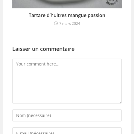
Tartare d’huitres mangue passion
7 mars 2024
Laisser un commentaire