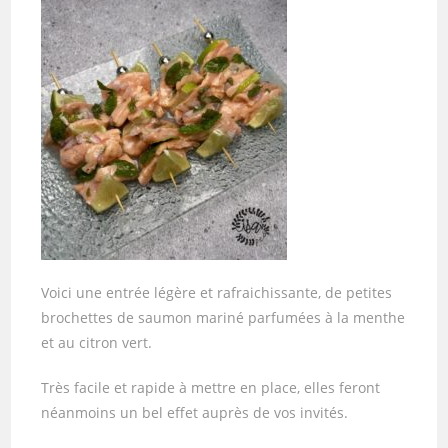
Voici une entrée légère et rafraichissante, de petites
brochettes de saumon mariné parfumées à la menthe
et au citron vert.
Très facile et rapide à mettre en place, elles feront
néanmoins un bel effet auprès de vos invités.