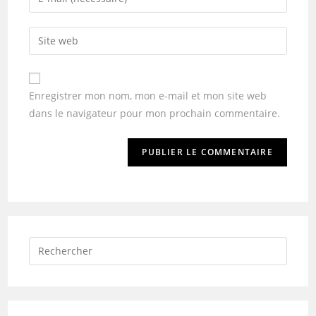
Enregistrer mon nom, mon e-mail et mon site web
dans le navigateur pour mon prochain commentaire.