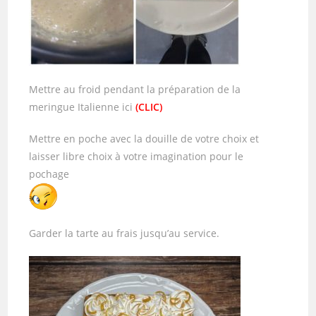
Mettre au froid pendant la préparation de la
meringue Italienne ici
(CLIC)
Mettre en poche avec la douille de votre choix et
laisser libre choix à votre imagination pour le
pochage
Garder la tarte au frais jusqu’au service.