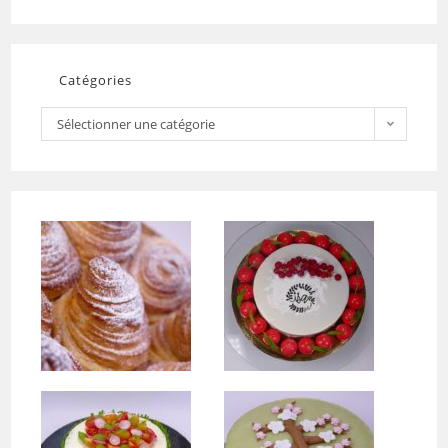
Catégories
Sélectionner une catégorie