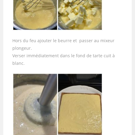
Hors du feu ajouter le beurre et passer au mixeur
plongeur.
Verser immédiatement dans le fond de tarte cuit à
blanc.