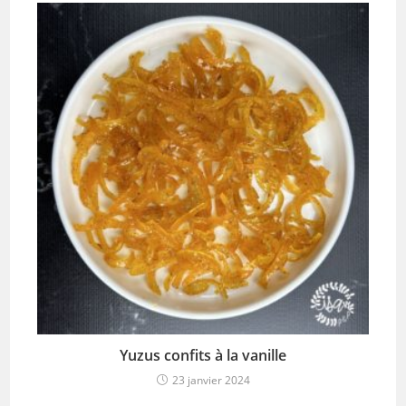
Yuzus confits à la vanille
23 janvier 2024