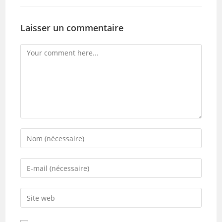
Laisser un commentaire