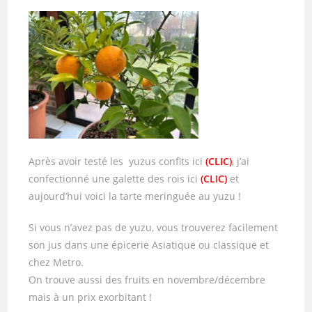
Après avoir testé les yuzus confits ici
(
CLIC
)
, j’ai
confectionné une galette des rois ici
(CLIC)
et
aujourd’hui voici la tarte meringuée au yuzu !
Si vous n’avez pas de yuzu, vous trouverez facilement
son jus dans une épicerie Asiatique ou classique et
chez Metro.
On trouve aussi des fruits en novembre/décembre
mais à un prix exorbitant !