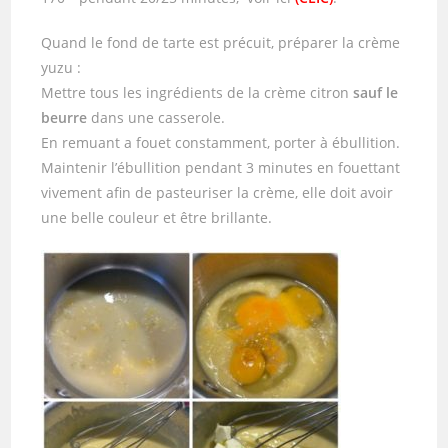
Quand le fond de tarte est précuit, préparer la crème
yuzu :
Mettre tous les ingrédients de la crème citron
sauf le
beurre
dans une casserole.
En remuant a fouet constamment, porter à ébullition.
Maintenir l’ébullition pendant 3 minutes en fouettant
vivement afin de pasteuriser la crème, elle doit avoir
une belle couleur et être brillante.