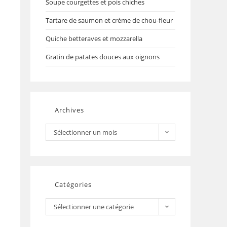
Soupe courgettes et pois chiches
Tartare de saumon et crème de chou-fleur
Quiche betteraves et mozzarella
Gratin de patates douces aux oignons
Archives
Sélectionner un mois
Catégories
Sélectionner une catégorie