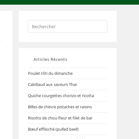
Articles Récents
Poulet rôti du dimanche
Cabillaud aux saveurs Thaï
Quiche courgettes chorizo et ricotta
Billes de chèvre pistaches et raisins
Risotto de chou-fleur et filet de bar
Bœuf effiloché (pulled beef)