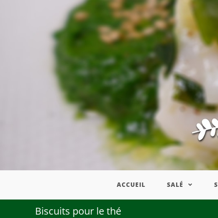
ACCUEIL
SALÉ
Biscuits pour le thé