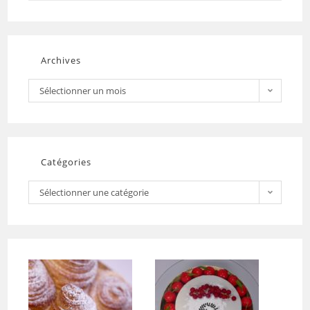
Archives
Sélectionner un mois
Catégories
Sélectionner une catégorie