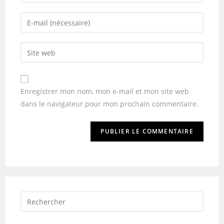
Enregistrer mon nom, mon e-mail et mon site web
dans le navigateur pour mon prochain commentaire.