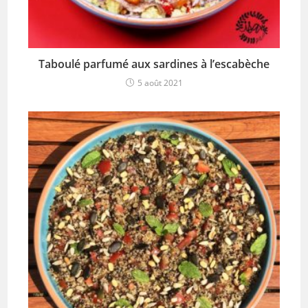
Taboulé parfumé aux sardines à l’escabèche
5 août 2021