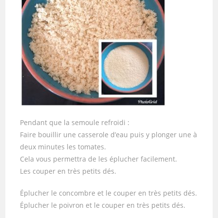
Pendant que la semoule refroidi :
Faire bouillir une casserole d’eau puis y plonger une à
deux minutes les tomates.
Cela vous permettra de les éplucher facilement.
Les couper en très petits dés.
Éplucher le concombre et le couper en très petits dés.
Éplucher le poivron et le couper en très petits dés.