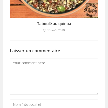
Taboulé au quinoa
13 août 2019
Laisser un commentaire