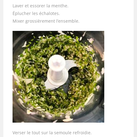
Laver et essorer la menthe.
Éplucher les échalotes.
Mixer grossièrement l’ensemble.
Verser le tout sur la semoule refroidie.